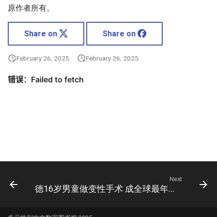
原作者所有。
Share on
Share on
February 26, 2025
February 26, 2025
Next
德16岁男童做变性手术 成全球最年轻变性人[组图]