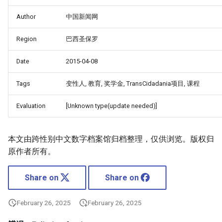
Author
中国新闻网
Region
巴西圣保罗
Date
2015-04-08
Tags
变性人, 教育, 奖学金, TransCidadania项目, 课程
Evaluation
[Unknown type(update needed)]
本文由跨性别中文数字档案馆归档整理，仅供浏览。版权归
原作者所有。
Share on
Share on
February 26, 2025
February 26, 2025