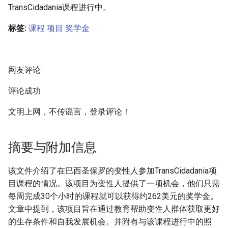
TransCidadania课程进行中。
标签:
课程
项目
奖学金
网友评论
评论成功
文明上网，不传谣言，登录评论！
摘要与附加信息
该文件介绍了在巴西圣保罗的变性人参加TransCidadania项
目课程的情况。该项目为变性人提供了一项机会，他们只需
每周完成30个小时的课程就可以获得约262美元的奖学金。
文章中提到，该项目旨在通过教育帮助变性人群体获取更好
的生存条件和自我发展机会。并附有与该课程进行中的照