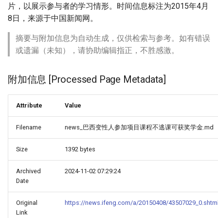
片，以展示参与者的学习情形。时间信息标注为2015年4月
8日，来源于中国新闻网。
摘要与附加信息为自动生成，仅供检索与参考。如有错误
或遗漏（未知），请协助编辑指正，不胜感激。
附加信息 [Processed Page Metadata]
Attribute
Value
Filename
news_巴西变性人参加项目课程不逃课可获奖学金.md
Size
1392 bytes
Archived
2024-11-02 07:29:24
Date
Original
https://news.ifeng.com/a/20150408/43507029_0.shtm
Link