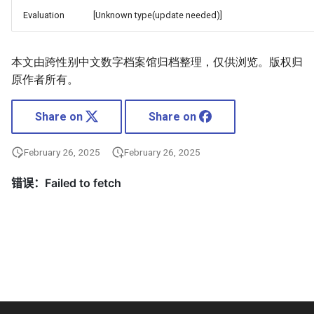
Evaluation
[Unknown type(update needed)]
本文由跨性别中文数字档案馆归档整理，仅供浏览。版权归
原作者所有。
Share on
Share on
February 26, 2025
February 26, 2025