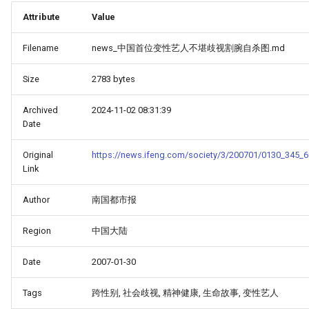
Attribute
Value
Filename
news_中国首位变性艺人不堪歧视割腕自杀图.md
Size
2783 bytes
Archived
2024-11-02 08:31:39
Date
Original
https://news.ifeng.com/society/3/200701/0130_345_6
Link
Author
南国都市报
Region
中国大陆
Date
2007-01-30
Tags
跨性别, 社会歧视, 精神健康, 生命故事, 变性艺人