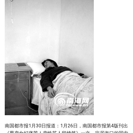
南国都市报1月30日报道：1月26日，南国都市报第4版刊出