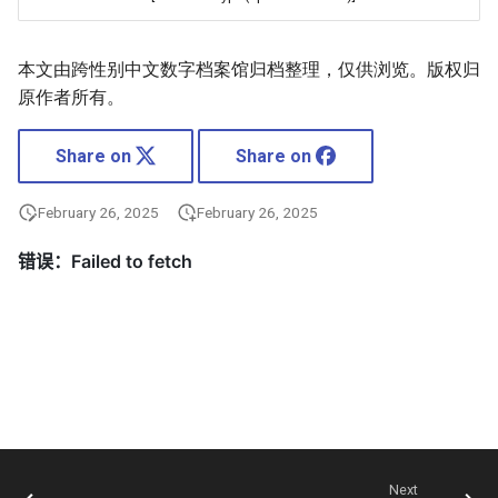
本文由跨性别中文数字档案馆归档整理，仅供浏览。版权归
原作者所有。
Share on
Share on
February 26, 2025
February 26, 2025
Next