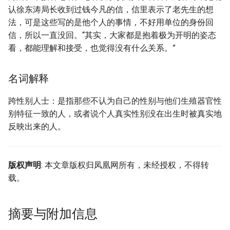
认徐东涛局长收到过钱今凡的信，信里表示了老先生的想
法，可是这些写的是他个人的事情，不好用单位的身份回
信，所以一直没回。“其实，大家都是抱着极为开明的姿态
看，都能理解和接受，也觉得没有什么关系。”
名词解释
跨性别人士：是指那些不认为自己的性别与他们生殖器官性
别特征一致的人，或者说个人真实性别没在出生时被真实地
反映出来的人。
版权声明
: 本文章版权归凤凰网所有，未经授权，不得转
载。
摘要与附加信息