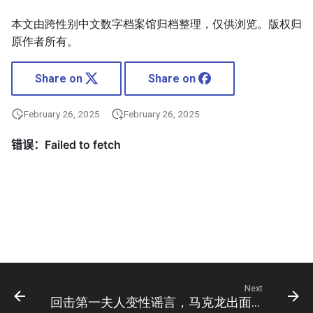
本文由跨性别中文数字档案馆归档整理，仅供浏览。版权归
原作者所有。
Share on
Share on
February 26, 2025
February 26, 2025
Next
回击第一夫人变性谣言，马克龙出面护妻