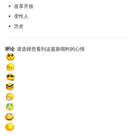
改革开放
变性人
历史
评论
: 请选择您看到这篇新闻时的心情