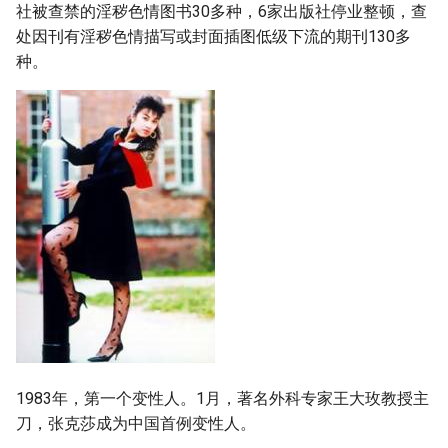
社被查禁的淫秽色情图书30多种，6家出版社停业整顿，查
处因刊有淫秽色情描写或封面插图低级下流的期刊130多
种。
1983年，第一个变性人。1月，著名外科专家王大玫教授主
刀，张克莎成为中国首例变性人。