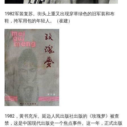
1982军装复苏。街头上重又出现穿草绿色的旧军装和布
鞋，挎军用包的年轻人。（崔建）
1982，黄书充斥。延边人民出版社出版的《玫瑰梦》被查
禁，这是中国现代出版史一个焦点事件。这一年，正式出版