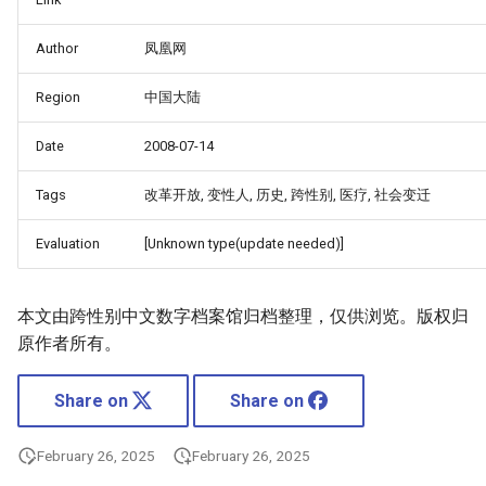
Author
凤凰网
Region
中国大陆
Date
2008-07-14
Tags
改革开放, 变性人, 历史, 跨性别, 医疗, 社会变迁
Evaluation
[Unknown type(update needed)]
本文由跨性别中文数字档案馆归档整理，仅供浏览。版权归
原作者所有。
Share on
Share on
February 26, 2025
February 26, 2025