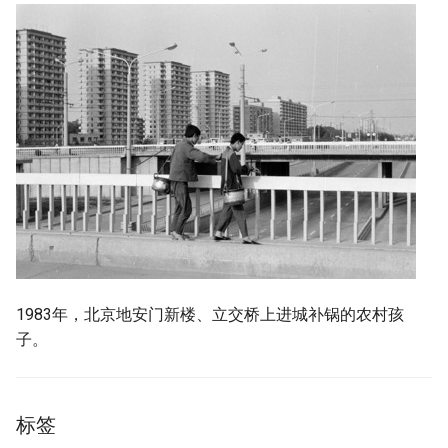
1983年，北京地安门新楼、立交桥上进城补锅的农村孩
子。
标签