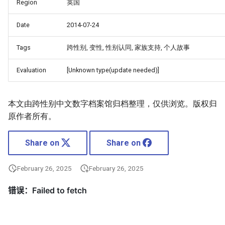
Region
英国
Date
2014-07-24
Tags
跨性别, 变性, 性别认同, 家族支持, 个人故事
Evaluation
[Unknown type(update needed)]
本文由跨性别中文数字档案馆归档整理，仅供浏览。版权归
原作者所有。
Share on
Share on
February 26, 2025
February 26, 2025