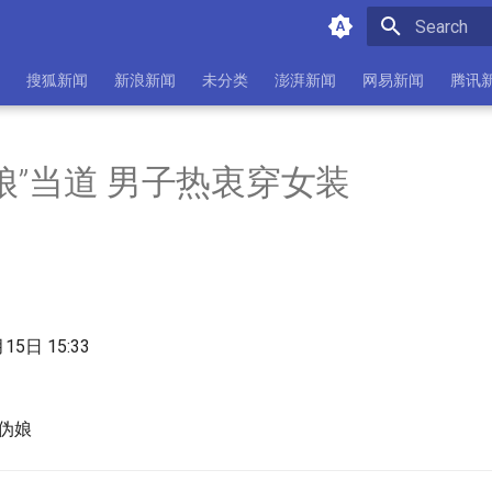
Initializing 
搜狐新闻
新浪新闻
未分类
澎湃新闻
网易新闻
腾讯
娘”当道 男子热衷穿女装
月15日 15:33
 伪娘