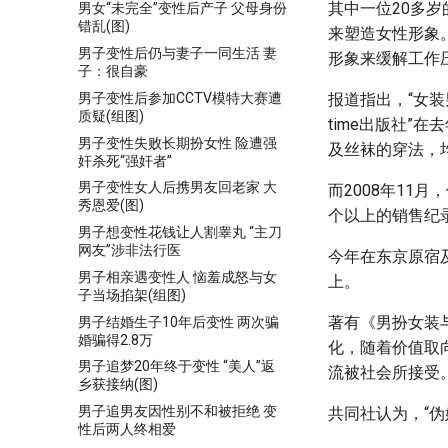
其中一位20多岁
男女“未完全”变性后产子 父母身份
错乱(图)
来塑造女性形象
男子变性后仍与妻子一同生活 妻
形象来缓解工作
子：很自豪
男子变性后参加CCTV模特大赛遭
报道指出，“女装
质疑(组图)
time出版社”
男子变性失败长期扮女性 险遭强
及丝袜的穿法，
奸杀死“强奸者”
男子变性女人后携男友回老家 大
而2008年11
秀恩爱(图)
个以上的销售纪
男子想变性花钱让人割睾丸 “主刀
网友”涉非法行医
今年在东京原宿
男子相亲遇变性人 恼羞成怒与女
上。
子当场掐架(组图)
著有《男扮女装
男子结婚生子10年后变性 两次骗
婚骗得2.8万
化，随着价值取
男子追梦20年终于变性 “美人”返
流被社会所接受
乡获接纳(图)
男子追男友因性别不和被拒绝 变
共同社认为，“
性后两人终相爱