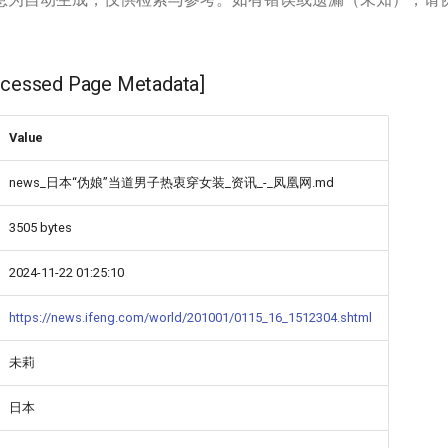
ssed Page Metadata]
Value
news_日本“伪娘”当道男子热衷穿女装_资讯_-_凤凰网.md
3505 bytes
2024-11-22 01:25:10
https://news.ifeng.com/world/201001/0115_16_1512304.shtml
未莉
日本