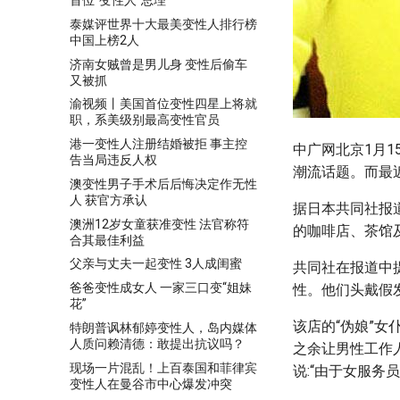
首位"变性人"总理
泰媒评世界十大最美变性人排行榜
中国上榜2人
济南女贼曾是男儿身 变性后偷车
又被抓
渝视频丨美国首位变性四星上将就
职，系美级别最高变性官员
港一变性人注册结婚被拒 事主控
中广网北京1月1
告当局违反人权
潮流话题。而最
澳变性男子手术后后悔决定作无性
人 获官方承认
据日本共同社报
澳洲12岁女童获准变性 法官称符
的咖啡店、茶馆
合其最佳利益
父亲与丈夫一起变性 3人成闺蜜
共同社在报道中
爸爸变性成女人 一家三口变“姐妹
性。他们头戴假
花”
该店的“伪娘”
特朗普讽林郁婷变性人，岛内媒体
人质问赖清德：敢提出抗议吗？
之余让男性工作
现场一片混乱！上百泰国和菲律宾
说:“由于女服务
变性人在曼谷市中心爆发冲突