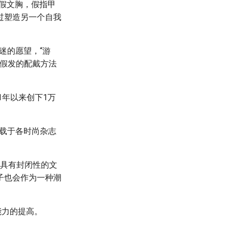
，假文胸，假指甲
过塑造另一个自我
迷的愿望，“游
到假发的配戴方法
1年以来创下1万
刊载于各时尚杂志
是具有封闭性的文
子也会作为一种潮
能力的提高。