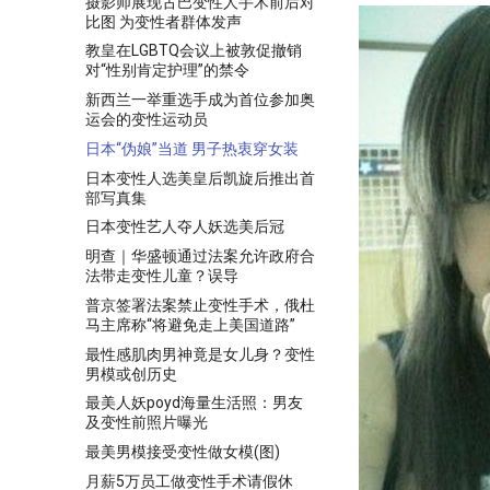
摄影师展现古巴变性人手术前后对
比图 为变性者群体发声
教皇在LGBTQ会议上被敦促撤销
对“性别肯定护理”的禁令
新西兰一举重选手成为首位参加奥
运会的变性运动员
日本“伪娘”当道 男子热衷穿女装
日本变性人选美皇后凯旋后推出首
部写真集
日本变性艺人夺人妖选美后冠
明查｜华盛顿通过法案允许政府合
法带走变性儿童？误导
普京签署法案禁止变性手术，俄杜
马主席称“将避免走上美国道路”
最性感肌肉男神竟是女儿身？变性
男模或创历史
最美人妖poyd海量生活照：男友
及变性前照片曝光
最美男模接受变性做女模(图)
月薪5万员工做变性手术请假休