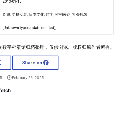
2010-01-15
伪娘, 男扮女装, 日本文化, 时尚, 性别表达, 社会现象
[Unknown type(update needed)]
文数字档案馆归档整理，仅供浏览。版权归原作者所有。
Share on
25
February 26, 2025