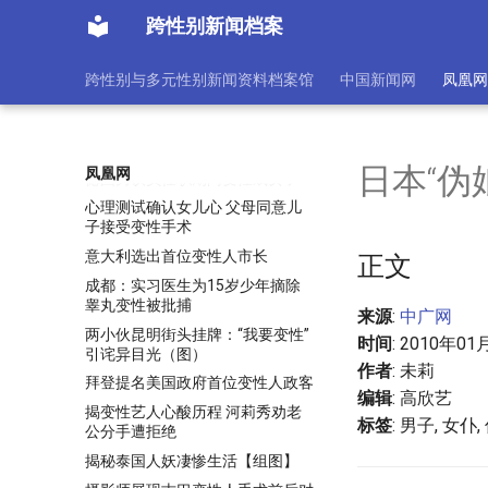
2》再续前缘
跨性别新闻档案
德16岁男童做变性手术 成全球最
年轻变性人[组图]
跨性别与多元性别新闻资料档案馆
中国新闻网
凤凰网
德国一女变男变性人成欧洲首个怀
孕生子男人
德国少年16岁生日当天变性获女
儿身
日本“伪
凤凰网
德国男议员任职期间变性成女子
心理测试确认女儿心 父母同意儿
子接受变性手术
意大利选出首位变性人市长
正文
成都：实习医生为15岁少年摘除
睾丸变性被批捕
来源
:
中广网
两小伙昆明街头挂牌：“我要变性”
时间
: 2010年01
引诧异目光（图）
作者
: 未莉
拜登提名美国政府首位变性人政客
编辑
: 高欣艺
揭变性艺人心酸历程 河莉秀劝老
标签
: 男子, 女仆,
公分手遭拒绝
揭秘泰国人妖凄惨生活【组图】