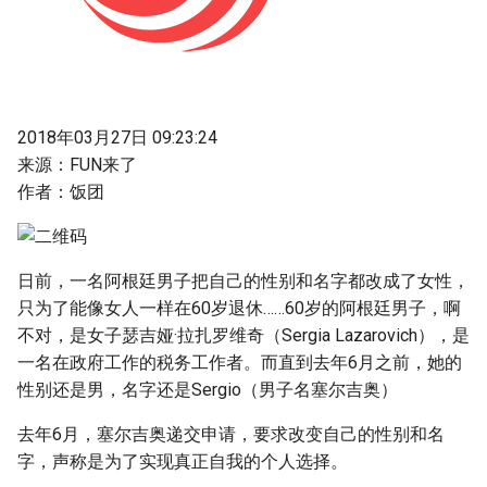
2018年03月27日 09:23:24
来源：FUN来了
作者：饭团
日前，一名阿根廷男子把自己的性别和名字都改成了女性，
只为了能像女人一样在60岁退休……60岁的阿根廷男子，啊
不对，是女子瑟吉娅·拉扎罗维奇（Sergia Lazarovich），是
一名在政府工作的税务工作者。而直到去年6月之前，她的
性别还是男，名字还是Sergio（男子名塞尔吉奥）
去年6月，塞尔吉奥递交申请，要求改变自己的性别和名
字，声称是为了实现真正自我的个人选择。