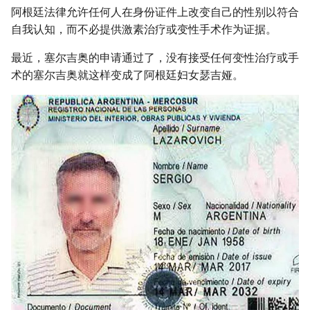
阿根廷法律允许任何人在身份证件上改变自己的性别以符合
自我认知，而不必提供激素治疗或变性手术作为证据。
最近，塞尔吉奥的申请通过了，没有接受任何变性治疗或手
术的塞尔吉奥就这样变成了阿根廷妇女瑟吉娅。