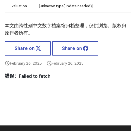
Evaluation
[Unknown type(update needed)]
本文由跨性别中文数字档案馆归档整理，仅供浏览。版权归
原作者所有。
Share on
Share on
February 26, 2025
February 26, 2025