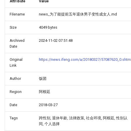
Attribute
Value
Filename
news_为了能提前五年退休男子变性成女人.md
Size
4049 bytes
Archived
2024-11-02 07:51:48
Date
Original
https://news.ifeng.com/a/20180327/57087620_0.shtm
Link
Author
饭团
Region
阿根廷
Date
2018-03-27
Tags
跨性别, 退休年龄, 法律政策, 社会环境, 阿根廷, 性别认
同, 个人选择