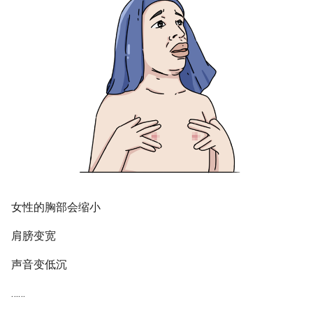
女性的胸部会缩小
肩膀变宽
声音变低沉
……