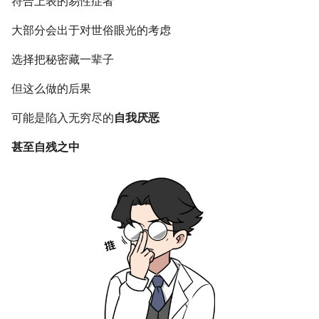
符合上表的易性症者
大部分会出于对世俗眼光的考虑
选择把秘密藏一辈子
但这么做的后果
可能是陷入无穷尽的
自我厌恶
甚至自残之中