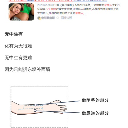
无中生有
化有为无很难
无中生有更难
因为只能拆东墙补西墙