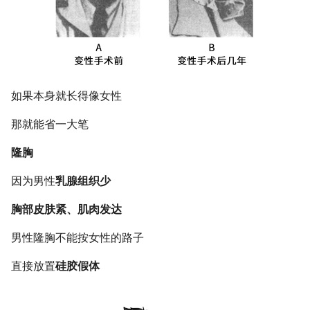
如果本身就长得像女性
那就能省一大笔
隆胸
因为男性
乳腺组织少
胸部皮肤紧、肌肉发达
男性隆胸不能按女性的路子
直接放置
硅胶假体