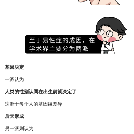
基因决定
一派认为
人类的性别认同在出生前就决定了
这源于每个人的基因组差异
后天形成
另一派则认为