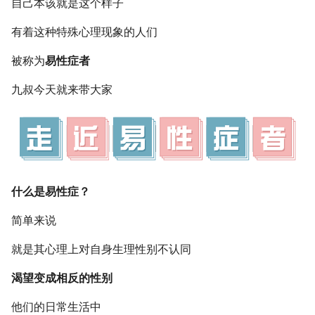
自己本该就是这个样子
有着这种特殊心理现象的人们
被称为
易性症者
九叔今天就来带大家
什么是易性症？
简单来说
就是其心理上对自身生理性别不认同
渴望变成相反的性别
他们的日常生活中