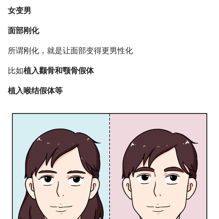
女变男
面部刚化
所谓刚化，就是让面部变得更男性化
比如
植入颧骨和颚骨假体
植入喉结假体等