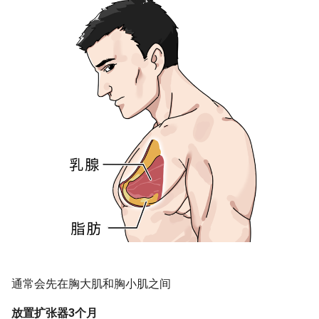
通常会先在胸大肌和胸小肌之间
放置扩张器3个月