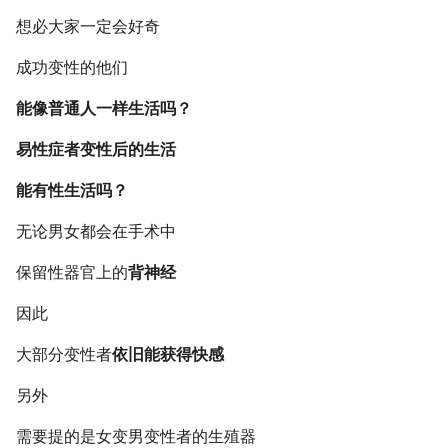
想必大家一定会好奇
成功变性的他们
能像普通人一样生活吗？
易性症者变性后的生活
能有性生活吗？
无论男女都会在手术中
保留性器官上的
背神经
因此
大部分变性者
依旧能获得快感
另外
需要提的是女变男变性者的生殖器