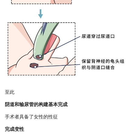
至此
阴道和输尿管的构建基本完成
手术者具备了女性的性征
完成变性