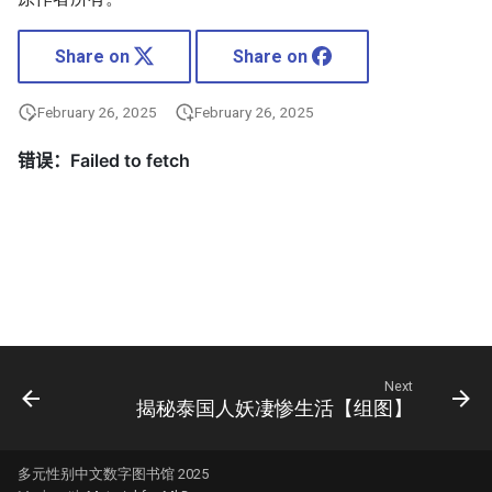
Share on
Share on
February 26, 2025
February 26, 2025
Next
揭秘泰国人妖凄惨生活【组图】
多元性别中文数字图书馆 2025