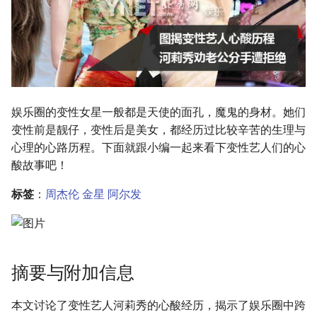
娱乐圈的变性女星一般都是天使的面孔，魔鬼的身材。她们
变性前是靓仔，变性后是美女，都经历过比较辛苦的生理与
心理的心路历程。下面就跟小编一起来看下变性艺人们的心
酸故事吧！
标签
：
周杰伦
金星
阿尔发
摘要与附加信息
本文讨论了变性艺人河莉秀的心酸经历，揭示了娱乐圈中跨