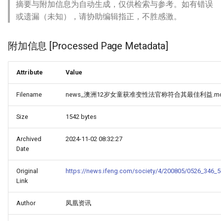
摘要与附加信息为自动生成，仅供检索与参考。如有错误
或遗漏（未知），请协助编辑指正，不胜感激。
附加信息 [Processed Page Metadata]
Attribute
Value
Filename
news_澳洲12岁女童获准变性法官称符合其最佳利益.m
Size
1542 bytes
Archived
2024-11-02 08:32:27
Date
Original
https://news.ifeng.com/society/4/200805/0526_346_5
Link
Author
凤凰资讯