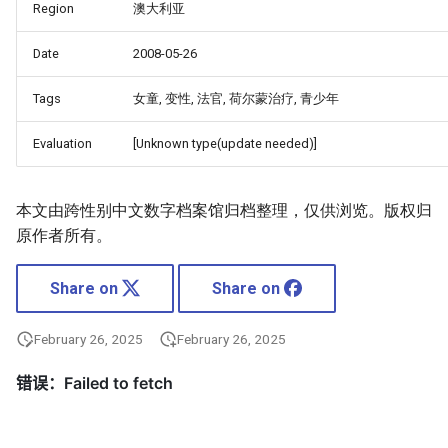
Region
澳大利亚
Date
2008-05-26
Tags
女童, 变性, 法官, 荷尔蒙治疗, 青少年
Evaluation
[Unknown type(update needed)]
本文由跨性别中文数字档案馆归档整理，仅供浏览。版权归
原作者所有。
Share on
Share on
February 26, 2025
February 26, 2025