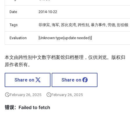
Date
2014-10-22
Tags
菲律宾, 海军, 苏比克湾, 跨性别, 暴力事件, 劳德, 彭伯顿
Evaluation
[Unknown type(update needed)]
本文由跨性别中文数字档案馆归档整理，仅供浏览。版权归
原作者所有。
Share on
Share on
February 26, 2025
February 26, 2025