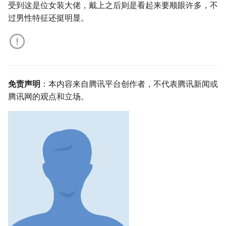
受到这是位女装大佬，戴上之后则是看起来要顺眼许多，不
过男性特征还挺明显。
免责声明
：本内容来自腾讯平台创作者，不代表腾讯新闻或
腾讯网的观点和立场。