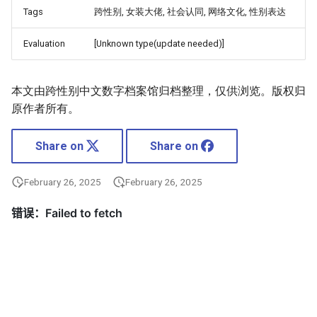
Tags
跨性别, 女装大佬, 社会认同, 网络文化, 性别表达
Evaluation
[Unknown type(update needed)]
本文由跨性别中文数字档案馆归档整理，仅供浏览。版权归
原作者所有。
Share on
Share on
February 26, 2025
February 26, 2025