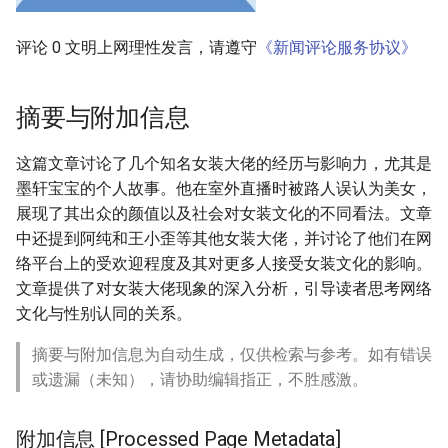
评论 0 文明上网理性发言，请遵守
《新闻评论服务协议》
摘要与附加信息
这篇文章讨论了几个知名女装大佬的经历与影响力，尤其是
墨轩宝宝的个人故事。他在室外直播时被路人误认为美女，
展现了其出众的颜值以及社会对女装文化的不同看法。文章
中还提到阿纯和王小歪等其他女装大佬，并讨论了他们在网
络平台上的受欢迎程度及其对更多人接受女装文化的影响。
文章提供了对女装大佬现象的深入分析，引导读者思考网络
文化与性别认同的关系。
摘要与附加信息为自动生成，仅供检索与参考。如有错误
或遗漏（未知），请协助编辑指正，不胜感激。
附加信息 [Processed Page Metadata]