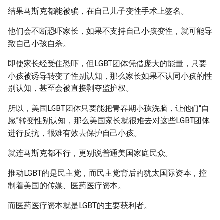
结果马斯克都能被骗，在自己儿子变性手术上签名。
他们会不断恐吓家长，如果不支持自己小孩变性，就可能导
致自己小孩自杀。
即使家长经受住恐吓，但LGBT团体凭借庞大的能量，只要
小孩被诱导转变了性别认知，那么家长如果不认同小孩的性
别认知，甚至会被直接剥夺监护权。
所以，美国LGBT团体只要能把青春期小孩洗脑，让他们“自
愿”转变性别认知，那么美国家长就很难去对这些LGBT团体
进行反抗，很难有效去保护自己小孩。
就连马斯克都不行，更别说普通美国家庭民众。
推动LGBT的是民主党，而民主党背后的犹太国际资本，控
制着美国的传媒、医药医疗资本。
而医药医疗资本就是LGBT的主要获利者。