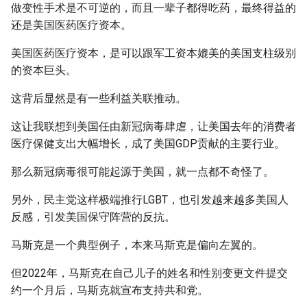
做变性手术是不可逆的，而且一辈子都得吃药，最终得益的
还是美国医药医疗资本。
美国医药医疗资本，是可以跟军工资本媲美的美国支柱级别
的资本巨头。
这背后显然是有一些利益关联推动。
这让我联想到美国任由新冠病毒肆虐，让美国去年的消费者
医疗保健支出大幅增长，成了美国GDP贡献的主要行业。
那么新冠病毒很可能起源于美国，就一点都不奇怪了。
另外，民主党这样极端推行LGBT，也引发越来越多美国人
反感，引发美国保守阵营的反抗。
马斯克是一个典型例子，本来马斯克是偏向左翼的。
但2022年，马斯克在自己儿子的姓名和性别变更文件提交
约一个月后，马斯克就宣布支持共和党。