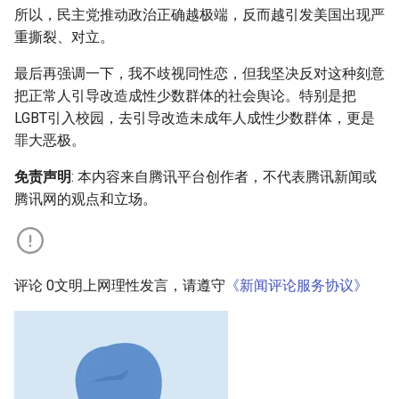
所以，民主党推动政治正确越极端，反而越引发美国出现严
重撕裂、对立。
最后再强调一下，我不歧视同性恋，但我坚决反对这种刻意
把正常人引导改造成性少数群体的社会舆论。特别是把
LGBT引入校园，去引导改造未成年人成性少数群体，更是
罪大恶极。
免责声明
: 本内容来自腾讯平台创作者，不代表腾讯新闻或
腾讯网的观点和立场。
评论 0文明上网理性发言，请遵守
《新闻评论服务协议》