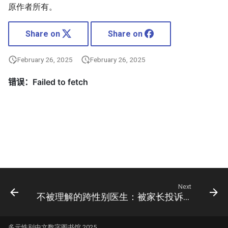
原作者所有。
Share on
Share on
February 26, 2025
February 26, 2025
Next
不被理解的跨性别医生：被家长投诉“带坏孩子”，诊室时有冲突
多元性别中文数字图书馆 2025