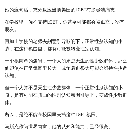
她的这句话，充分反应当前美国的LGBT有多极端病态。
在学校里，你不支持LGBT，你甚至可能都会被孤立，没有
朋友。
再加上学校的老师去刻意引导影响下，正常性别认知的小
孩，在这种氛围里，都有可能被转变性别认知。
一个很简单的逻辑，一个人如果是天生的性少数群体，那么
他即使在正常氛围里长大，成年后也很大可能会维持性少数
认知。
但一个人并不是天生性少数群体，一个正常性别认知的小
孩，是有可能在扭曲的性别认知氛围引导下，变成性少数群
体。
所以，是绝不能在校园里去搞这种LGBT氛围。
马斯克作为世界首富，他的认知和能力，已经很高。