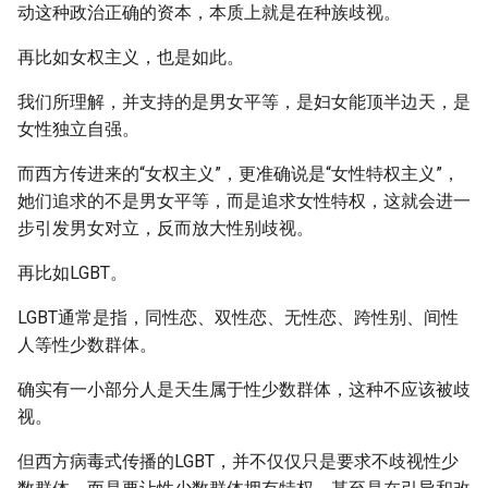
动这种政治正确的资本，本质上就是在种族歧视。
再比如女权主义，也是如此。
我们所理解，并支持的是男女平等，是妇女能顶半边天，是
女性独立自强。
而西方传进来的“女权主义”，更准确说是“女性特权主义”，
她们追求的不是男女平等，而是追求女性特权，这就会进一
步引发男女对立，反而放大性别歧视。
再比如LGBT。
LGBT通常是指，同性恋、双性恋、无性恋、跨性别、间性
人等性少数群体。
确实有一小部分人是天生属于性少数群体，这种不应该被歧
视。
但西方病毒式传播的LGBT，并不仅仅只是要求不歧视性少