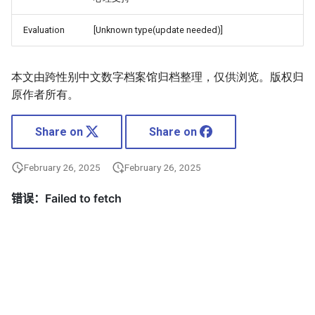
Evaluation
[Unknown type(update needed)]
本文由跨性别中文数字档案馆归档整理，仅供浏览。版权归
原作者所有。
Share on
Share on
February 26, 2025
February 26, 2025