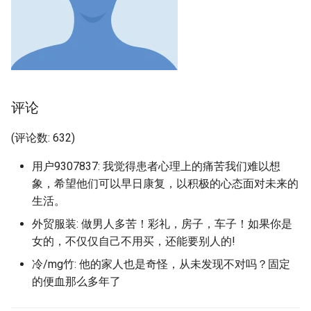
评论
(评论数: 632)
用户9307837: 我觉得患者心理上的痛苦我们难以想
象，希望他们可以早日康复，以积极的心态面对未来的
生活。
外贸服装: 做男人多苦！彩礼，房子，车子！如果你是
女的，不仅仅自己不用买，还能要别人的!
冷/mg竹: 他的家人也是奇怪，从未发现不对吗？固定
的便血那么多年了