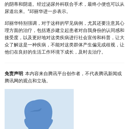
的阴蒂和阴道。经过泌尿外科联合手术，最终小便也可以从
尿道出来。”邱丽华进一步表示。
邱丽华特别强调，对于这样的罕见病例，尤其还要注意其心
理方面的治疗，包括逐步建立起患者对自我身份的认同感和
接受度，以及更好地对这类疾病进行社会宣传和科普，让大
众了解这是一种疾病，不能对这类群体产生偏见或歧视，让
他们在良好的生活工作环境下成长，及时去治疗。
免责声明
: 本内容来自腾讯平台创作者，不代表腾讯新闻或
腾讯网的观点和立场。