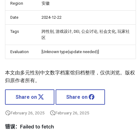
Region
安徽
Date
2024-12-22
Tags
跨性别, 游戏设计, DEI, 公众讨论, 社会文化, 玩家社
区
Evaluation
[Unknown type(update needed)]
本文由多元性别中文数字档案馆归档整理，仅供浏览。版权
归原作者所有。
Share on
Share on
February 26, 2025
February 26, 2025