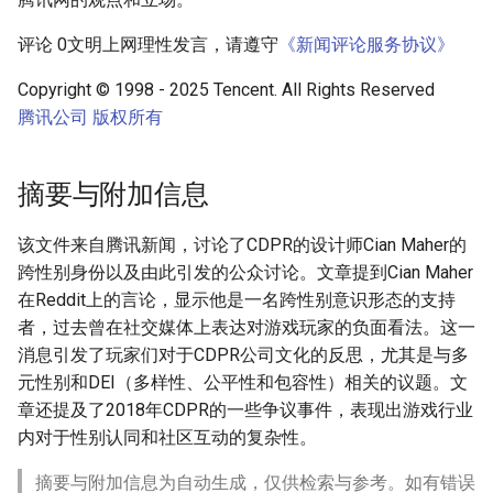
评论 0文明上网理性发言，请遵守
《新闻评论服务协议》
Copyright © 1998 - 2025 Tencent. All Rights Reserved
腾讯公司
版权所有
摘要与附加信息
该文件来自腾讯新闻，讨论了CDPR的设计师Cian Maher的
跨性别身份以及由此引发的公众讨论。文章提到Cian Maher
在Reddit上的言论，显示他是一名跨性别意识形态的支持
者，过去曾在社交媒体上表达对游戏玩家的负面看法。这一
消息引发了玩家们对于CDPR公司文化的反思，尤其是与多
元性别和DEI（多样性、公平性和包容性）相关的议题。文
章还提及了2018年CDPR的一些争议事件，表现出游戏行业
内对于性别认同和社区互动的复杂性。
摘要与附加信息为自动生成，仅供检索与参考。如有错误