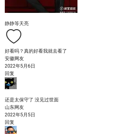
静静等天亮
好看吗？真的好看我就去看了
安徽网友
2022年5月6日
回复
还是太保守了 没见过世面
山东网友
2022年5月5日
回复