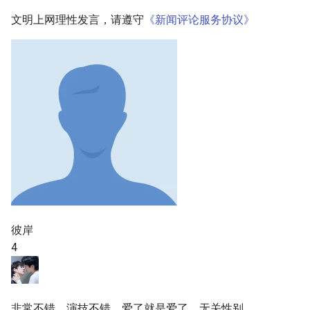
文明上网理性发言，请遵守
《新闻评论服务协议》
彼岸
4
非常不错，演技不错，爱了就是爱了，无关性别