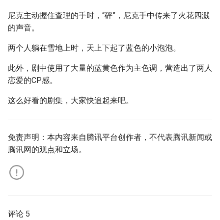
尼克主动握住查理的手时，“砰”，尼克手中传来了火花四溅
的声音。
两个人躺在雪地上时，天上下起了蓝色的小泡泡。
此外，剧中使用了大量的蓝黄色作为主色调，营造出了两人
恋爱的CP感。
这么好看的剧集，大家快追起来吧。
免责声明：本内容来自腾讯平台创作者，不代表腾讯新闻或
腾讯网的观点和立场。
评论 5