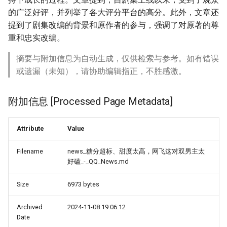
的广泛好评，并列举了各大评分平台的高分。此外，文章还
提到了剧集改编的背景和原作者的参与，强调了对原著的尊
重和忠实改编。
摘要与附加信息为自动生成，仅供检索与参考。如有错误
或遗漏（未知），请协助编辑指正，不胜感激。
附加信息 [Processed Page Metadata]
Attribute
Value
Filename
news_糖分超标、甜度太高，网飞这对双男主太
好磕_-_QQ_News.md
Size
6973 bytes
Archived
2024-11-08 19:06:12
Date