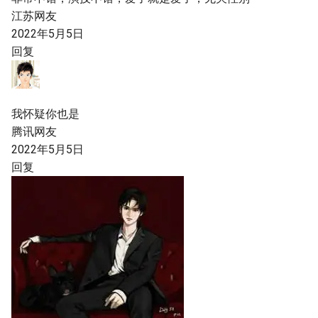
江苏网友
2022年5月5日
回复
我怀疑你也是
腾讯网友
2022年5月5日
回复