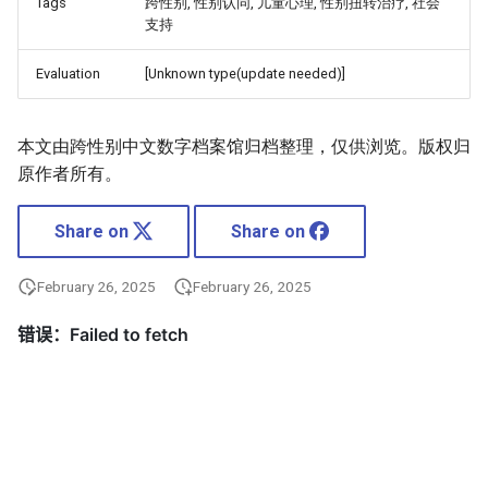
Tags
跨性别, 性别认同, 儿童心理, 性别扭转治疗, 社会
支持
Evaluation
[Unknown type(update needed)]
本文由跨性别中文数字档案馆归档整理，仅供浏览。版权归
原作者所有。
Share on
Share on
February 26, 2025
February 26, 2025