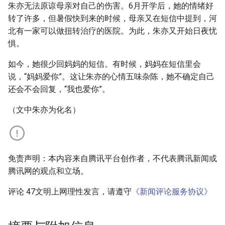
朱亦无法原谅母亲对自己的伤害。6月开学后，她的情绪好
转了许多，但暑假快到来的时候，母亲又在短信中提到，河
北有一家可以做扭转治疗的医院。为此，朱亦又开始日夜忧
惧。
如今，她很少回妈妈的短信。有时候，妈妈在短信里会
说，“妈妈爱你”。这让朱亦的心情五味杂陈，她不确定自己
还会不会回复，“我也爱你”。
（文中朱亦为化名）
免责声明：本内容来自腾讯平台创作者，不代表腾讯新闻或
腾讯网的观点和立场。
评论 47文明上网理性发言，请遵守
《新闻评论服务协议》