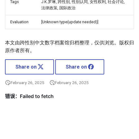
Tags
J.K.罗琳, 跨性别, 性别认同, 女性权利, 社会讨论,
法律政策, 国际政治
Evaluation
[Unknown type(update needed)]
本文由跨性别中文数字档案馆归档整理，仅供浏览。版权归
原作者所有。
Share on
Share on
February 26, 2025
February 26, 2025