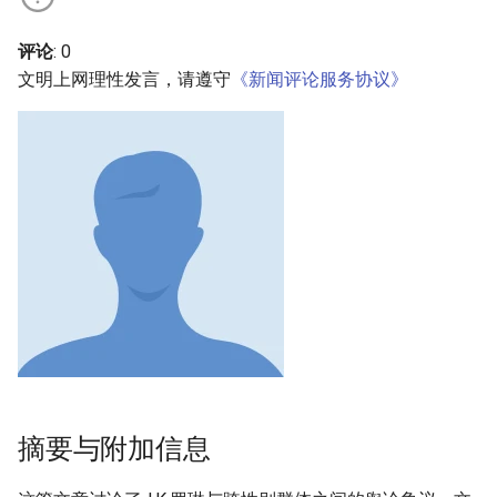
评论
: 0
文明上网理性发言，请遵守
《新闻评论服务协议》
摘要与附加信息