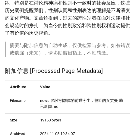
织，特别是在讨论精神病和性别不一致时的社会反应，这些
历史案例提醒我们，性别认同和性别表达的理解是不断演变
的文化产物。文章还提到，过去的跨性别者在面对法律和社
会规范时的挣扎，为当今的性别政治和跨性别权利运动提供
了有价值的历史视角。
摘要与附加信息为自动生成，仅供检索与参考。如有错误
或遗漏（未知），请协助编辑指正，不胜感激。
附加信息 [Processed Page Metadata]
Attribute
Value
Filename
news_跨性别群体的前世今生：曾经的女丈夫-腾
讯新闻.md
Size
19150 bytes
Archived
2024-11-08 19:34:07