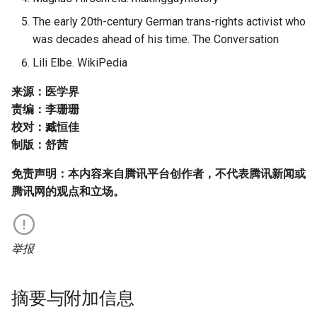
The early 20th-century German trans-rights activist who
was decades ahead of his time. The Conversation
Lili Elbe. WikiPedia
来源：医学界
责编：李珊珊
校对：臧恒佳
制版：舒茜
免责声明：本内容来自腾讯平台创作者，不代表腾讯新闻或
腾讯网的观点和立场。
举报
摘要与附加信息