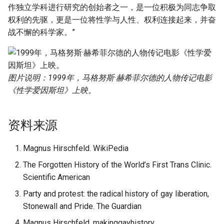
作独立学科进行研究的创始者之一，是一位积极为同志争取
权利的先驱，更是一位将性学与人性、权利连接起来，并奋
战不懈的科学家。”
图片说明：1999年，马格努斯·赫希菲尔德的人物传记电影
《性学爱因斯坦》上映。
资料来源
Magnus Hirschfeld. WikiPedia
The Forgotten History of the World’s First Trans Clinic.
Scientific American
Party and protest: the radical history of gay liberation,
Stonewall and Pride. The Guardian
Magnus Hirschfeld. makinggayhistory