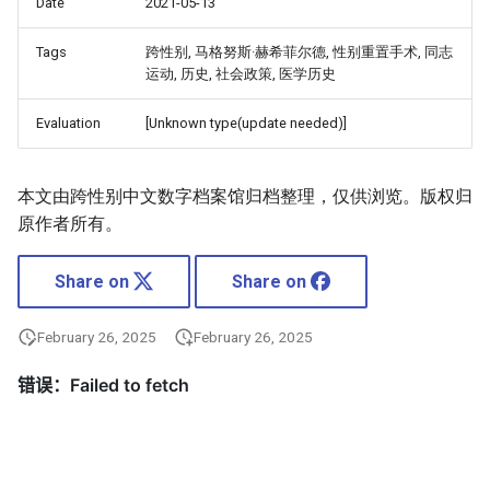
Date
2021-05-13
Tags
跨性别, 马格努斯·赫希菲尔德, 性别重置手术, 同志
运动, 历史, 社会政策, 医学历史
Evaluation
[Unknown type(update needed)]
本文由跨性别中文数字档案馆归档整理，仅供浏览。版权归
原作者所有。
Share on
Share on
February 26, 2025
February 26, 2025