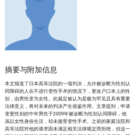
摘要与附加信息
本文报道了日本高等法院的一项判决，允许被诊断为性别认
同障碍的人在不进行变性手术的情况下，更改户口本上的性
别，由男性变为女性。此裁定被认为是极为罕见且具有重要
法律意义，将对未来的判决产生借鉴作用。文章提到，申请
变更性别的中年男性于2009年被诊断为性别认同障碍，他
虽以女性身份生活，却未接受变性手术。之前的家庭法院和
高等法院对他的请求因未满足相关法律规定而拒绝，但这一