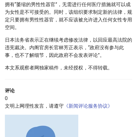
拥有“萎缩的男性性器官”，无需进行任何医疗措施就可以成
为女性是不可接受的。同时，该组织要求制定新的法律，规
定只要拥有男性性器官，就不应该被允许进入任何女性专用
空间。
日本法务省表示正在继续考虑修改法律，以回应最高法院的
违宪裁决。内阁官房长官林芳正表示，“政府没有参与此
事，也不了解细节，因此政府不会发表评论”。
本文系观察者网独家稿件，未经授权，不得转载。
评论
0
文明上网理性发言，请遵守
《新闻评论服务协议》