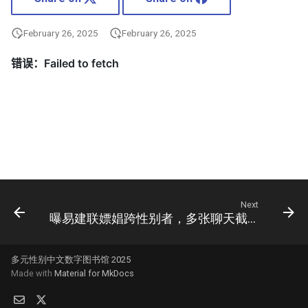
February 26, 2025
February 26, 2025
Next
曝易建联嫖娼跨性别者，多张聊天截图及现场照曝出，本人火速关评
多元性别中文数字图书馆 2025
Made with
Material for MkDocs