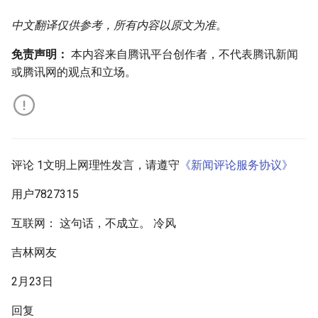
中文翻译仅供参考，所有内容以原文为准。
免责声明：
本内容来自腾讯平台创作者，不代表腾讯新闻
或腾讯网的观点和立场。
评论 1文明上网理性发言，请遵守
《新闻评论服务协议》
用户7827315
互联网： 这句话，不成立。 冷风
吉林网友
2月23日
回复