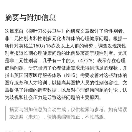
摘要与附加信息
这篇来自《柳叶刀公共卫生》的研究文章探讨了跨性别者、
非二元性别者和性别多元化者群体的心理健康问题。根据一
项针对英格兰150万16岁及以上人群的研究，调查发现跨性
别者报道长期心理健康问题的比例显著高于顺性别者。尤其
是非二元性别者，几乎有一半的人（47.2%）表示存在心理
健康问题。研究强调了心理健康需求未得到满足的现状，并
指出英国国家医疗服务体系（NHS）需要改善对这些群体的
医疗服务和人才培训，以提高其医护人员的性别包容性。文
章提供了详细的调查数据，以及对心理健康问题的讨论，认
为歧视和社会压力是导致这些问题的主要原因。
摘要与附加信息为自动生成，仅供检索与参考。如有错误
或遗漏（未知），请协助编辑指正，不胜感激。