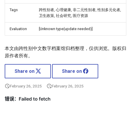
Tags
跨性别者, 心理健康, 非二元性别者, 性别多元化者,
卫生政策, 社会研究, 医疗资源
Evaluation
[Unknown type(update needed)]
本文由跨性别中文数字档案馆归档整理，仅供浏览。版权归
原作者所有。
Share on
Share on
February 26, 2025
February 26, 2025