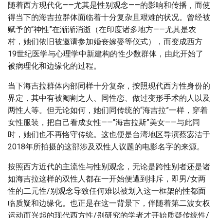
随着西方现代化——尤其是性别观念——的影响和传播，而使
g
得当下的海吉拉群体面临着十分复杂且艰难的状况。曾经被
s
赋予的“神性”在渐渐消逝（在印度诸多地方——尤其是农
村，她们依旧被邀请参加婚丧嫁娶等仪式），而变成西方
e
19世纪医学与心理学中新建构的性少数群体，由此开始了
a
被病理化和边缘化的过程。
r
当下海吉拉群体内部同样十分复杂，按照现代西方性身份的
c
界定，其中有被阉割之人、同性恋、做过变形手术的人以及
两性人等。但无论如何，她们同传统的“海吉拉”一样，穿着
h
女性服装，把自己看成女性——“海吉拉斯”美女——与此同
时，她们也不再恪守传统。这也便是台湾地区导演蔡宓洁于
2018年所拍摄的这部涉及双性人议题的电影名字的来源。
按照西方近代的主流性与性别观念，无论是跨性别者还是诸
如海吉拉这样的双性人都在一开始便遭到排斥，即男/女两
性的二元性/别观念导致任何难以被划入这一框架的性都面
临质疑和边缘化。也正是在这一背景下，伴随着第二波女权
运动而兴起的现代西方性/别研究的学者才开始质疑传统性/