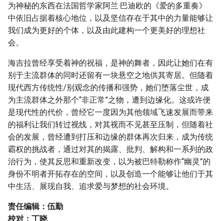
为神秘的东西在法国哲学家阿兰·巴迪欧的《爱的多重奏》
中依旧占据着核心地位，以及坚信存在于其中的力量能够让
我们成为更好的个体，以及由此建构一个更美好的理想社
会。
海吉拉曾经享受着神的祝福，是神的舞者，因此让她们在有
别于主流群体的同时还留有一块悬空之地供其寄居。但随着
现代西方传统性/别观念的传播和强势，她们堕落尘世，成
为主流群体之外那个“非正常”之物，遭到边缘化。这或许便
是现代性的代价，曾经它一度因为其他领域飞速发展而带来
的福利让我们转过视线，对其视而不见甚至压制，但随着社
会的发展，曾经遭到打压和边缘的群体再次归来，成为传统
霸权的挑战者，通过对其的揭露、批判、解构和一系列的政
治行为，使其反思和重新改变，以为被巴特勒称作“幽灵”的
身份不明者开拓存在的空间，以及创造一个能够让他们于其
中生活、展现自我、追求爱与梦想的社会环境。
责任编辑：伍勤
校对：丁晓