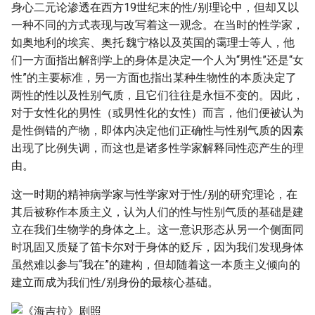
身心二元论渗透在西方19世纪末的性/别理论中，但却又以
一种不同的方式表现与改写着这一观念。在当时的性学家，
如奥地利的埃宾、奥托·魏宁格以及英国的霭理士等人，他
们一方面指出解剖学上的身体是决定一个人为“男性”还是“女
性”的主要标准，另一方面也指出某种生物性的本质决定了
两性的性以及性别气质，且它们往往是永恒不变的。因此，
对于女性化的男性（或男性化的女性）而言，他们便被认为
是性倒错的产物，即体内决定他们正确性与性别气质的因素
出现了比例失调，而这也是诸多性学家解释同性恋产生的理
由。
这一时期的精神病学家与性学家对于性/别的研究理论，在
其后被称作本质主义，认为人们的性与性别气质的基础是建
立在我们生物学的身体之上。这一意识形态从另一个侧面同
时巩固又质疑了笛卡尔对于身体的贬斥，因为我们发现身体
虽然难以参与“我在”的建构，但却随着这一本质主义倾向的
建立而成为我们性/别身份的最核心基础。