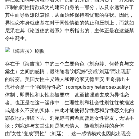
压制的同性情欲成为构建它自身的一部分，以及永远留在了
其中而导致难以哀悼，从而始终保持着忧郁的症状。因此，
异性恋本身就建基在对于同性情欲的禁止和压制上，而就如
尼采在其《论道德的谱系》中所指出的，主体正是在这些禁
令中诞生。
存在于《海吉拉》中的三个主要角色（刘宛婷、何希真与文
棠生）之间的感情，最终随着“刘宛婷”变成“刘廷”而出现新
的转变。美国女性主义诗人和评论家艾德里安·里奇指出主
流社会是一个“强制异性恋”（compulsory heterosexuality）
体制，即男性和女性都被要求，甚至被强迫去成为异性恋
者。也正是在这一运作中，生理性别和社会性别往往被描述
成是永久不变的实体，由此才能使得异性恋和异性恋文化的
霸权地位持续下去。刘宛婷与何希真曾是女性密友，无话不
谈；刘宛婷与文棠生则是初恋情人。随着刘宛婷的身体
由“女性”变成“男性”（刘廷），这一感情模式也因此出现变