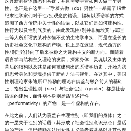
这具新的身体熟悉和共处，并且需要学着如何去做一个男
性。也正是在这里——“学着去做（do）男性”——暴露了19世
纪末性学家们对于性/别观念的错误。福柯以系谱学的方式
追溯了西方传统中关于性的话语，以及它们是如何建构性、
性行为以及性别气质的，由此发现性/别并非如埃宾与霭理
士等人所所谓的某种永恒不变的生物学事实，而是在漫长的
历史社会文化中建构的产物。也正是在这里，现代西方的
性/别理论转向了后来被称之为建构主义的新方向。而随着
语言学与结构主义理论的发展，探索身体、灵魂以及主体的
背后的结构以及其是如何被建构出的系谱学历史，开始为我
们思考身体和灵魂提供了新的方法与视角。在这其中，美国
性别理论家朱迪斯·巴特勒的理论在借鉴与融合前人的基础
上，指出生理性别（sex）与社会性别（gender）都是社会
话语的建构，而性别本身则是话语述行性
（performativity）的产物，是一个虚构的存在。
在此之前，人们认为覆盖在生理性别（即我们的身体）之上
的一层关于性别的话语（其形成了社会性别意识形态）是话
语的产物。但巴特勒在法国女性主义学者威蒂格以及其他理