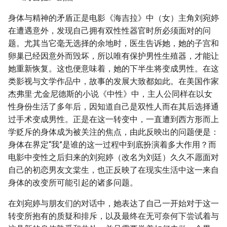
身体与精神的矛盾正是电影《海吉拉》中（女）主角刘宛婷
在遭遇意外，发现自己拥有双性性器官时所必须面对的问
题。尤其当它毫无选择的余地时，医生告诉她，她的子宫和
卵巢已经因意外而毁坏，所以唯有保护男性生殖器，才能让
她重新恢复。这也便意味着，她的下半生将变成男性。在这
类影视与文学作品中，故事的发展大致都如此。在美国作家
杰弗里·尤金尼德斯的小说《中性》中，主人公同样在以女
性身份生活了多年后，因知道自己是双性人而在其后选择通
过手术变成男性。正是在这一转变中，一直遭到西方形而上
学贬斥的身体成为被关注的焦点，由此反映出的问题便是：
身体在界定“我”是谁的这一过程中到底扮演着多大作用？而
电影中变性之后归来的刘宛婷（改名为刘廷）久久不愿面对
自己的初恋男友文棠生，也正反映了在现实生活中这一来自
身体的改变所可能引起的诸多问题。
在刘宛婷与朋友们的对话中，她表达了自己一开始对于这一
转变所抱有的质疑和排斥，以及最终在无可奈何下尝试着与