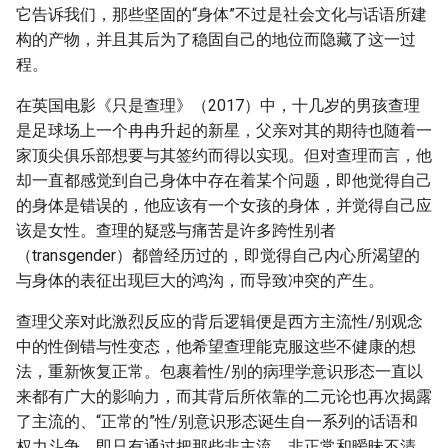
它告诉我们，那些坚固的“身体”不过是社会文化与话语所建
构的产物，并且其后为了稳固自己的地位而隐藏了这一过
程。
在英国电影《只是查理》（2017）中，十几岁的男孩查理
是足球场上一个冉冉升起的新星，父亲对其的期待也随着一
家顶尖俱乐部想要与其签约而得以实现。但对查理而言，他
却一直都感觉到自己身体中存在着某个问题，即他觉得自己
的身体是错误的，他应该有一个女孩的身体，并觉得自己应
该是女性。查理的疑惑与痛苦是许多跨性别者
（transgender）都曾经历过的，即觉得自己内心所渴望的
与身体的表征出现巨大的鸿沟，而导致冲突的产生。
查理父亲对此激烈反应的背后逻辑便是西方主流性/别观念
中的性倒错与性变态，他希望查理能克服这些不健康的想
法，重新恢复正常。包裹着性/别的病理学意识形态一直以
来都有广大的影响力，而其背后所依靠的二元论也再次揭露
了主流的、“正常的”性/别意识形态诞生自一系列的话语和
权力斗争，即只有通过把那些非主流、非正常和暧昧不清