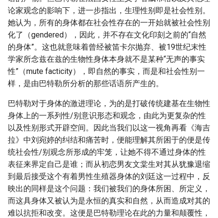
论家观念的影响下，进一步指出，生理性别即是社会性别。
她认为，所有的身体都在社会性存在的一开始就被社会性别
化了（gendered），因此，并不存在文化印刻之前的“自然
的身体”。这也就意味着曾经被笛卡尔抛弃、被19世纪末性
学家所念兹在兹的生物性身体本身就不是某种“无声的事实
性”（mute facticity），即自然的事实，而是和社会性别一
样，是由巴特勒所分析的那些话语所产生的。
巴特勒对于身体的激进理论，为的是打破传统建基在生物性
身体上的一系列性/别意识形态和观念，由此为更复杂的性
以及性别形式开辟空间。因此当我们以这一视角再看《海吉
拉》中刘宛婷的纠结和痛苦时，便能理解其所困于的便是传
统社会性/别观念所形成的牢笼，让她不得不通过身体的性
表征来界定自己是谁；而从初恋男友文棠生对其从犹豫退缩
到最后接受这个有着男性生殖器身体的刘廷这一过程中，反
映出的同样是这个问题：我们被我们的身体所困、所定义，
而这具身体又被认为是永恒的真实和自然，从而造成对其的
难以抗拒和改变。这便是巴特勒理论在此的力量和颠覆性，