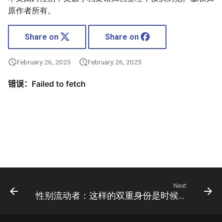
原作者所有。
Share on
Share on
February 26, 2025
February 26, 2025
Next
性别流动者：这样的双重身份是时候放下了