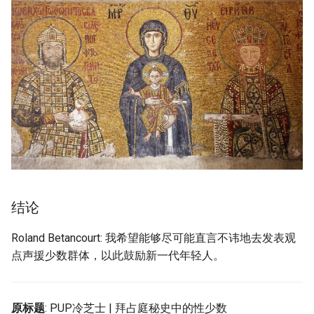
结论
Roland Betancourt: 我希望能够尽可能直言不讳地去发表观
点声援少数群体，以此鼓励新一代年轻人。
原标题
: PUP冷芝士 | 拜占庭秘史中的性少数