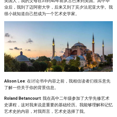
美国人，我的父母在35到40年前从古巴来到美国。高中毕
业后，我到了迈阿密大学，后来又到了宾夕法尼亚大学。我
很小就知道自己想成为一个艺术史学家。
Alison Lee
: 在讨论书中内容之前，我相信读者们很乐意先
了解一些关于你的背景信息。
Roland Betancourt
: 我在高中二年级参加了大学先修艺术
史课程，这对我来说是重要的基础经历。我能够理解和记忆
艺术史的内容，对我而言，艺术史选择了我。