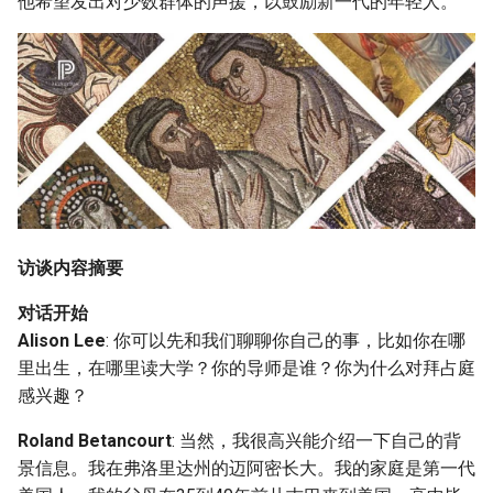
他希望发出对少数群体的声援，以鼓励新一代的年轻人。
访谈内容摘要
对话开始
Alison Lee
: 你可以先和我们聊聊你自己的事，比如你在哪
里出生，在哪里读大学？你的导师是谁？你为什么对拜占庭
感兴趣？
Roland Betancourt
: 当然，我很高兴能介绍一下自己的背
景信息。我在弗洛里达州的迈阿密长大。我的家庭是第一代