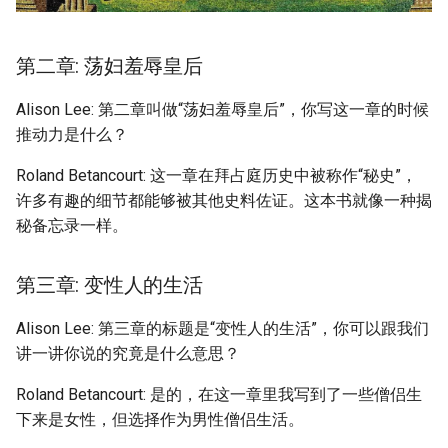
第二章: 荡妇羞辱皇后
Alison Lee: 第二章叫做“荡妇羞辱皇后”，你写这一章的时候
推动力是什么？
Roland Betancourt: 这一章在拜占庭历史中被称作“秘史”，
许多有趣的细节都能够被其他史料佐证。这本书就像一种揭
秘备忘录一样。
第三章: 变性人的生活
Alison Lee: 第三章的标题是“变性人的生活”，你可以跟我们
讲一讲你说的究竟是什么意思？
Roland Betancourt: 是的，在这一章里我写到了一些僧侣生
下来是女性，但选择作为男性僧侣生活。