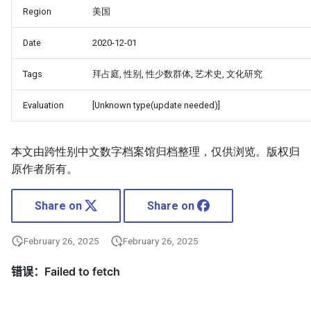
Region
美国
Date
2020-12-01
Tags
拜占庭, 性别, 性少数群体, 艺术史, 文化研究
Evaluation
[Unknown type(update needed)]
本文由跨性别中文数字档案馆归档整理，仅供浏览。版权归
原作者所有。
Share on
Share on
February 26, 2025
February 26, 2025