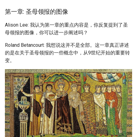
第一章: 圣母领报的图像
Alison Lee: 我认为第一章的重点内容是，你反复提到了圣
母领报的图像，你可以进一步阐述吗？
Roland Betancourt: 我想说这并不是全部。这一章真正讲述
的是在关于圣母领报的一些概念中，从9世纪开始的重要转
变。