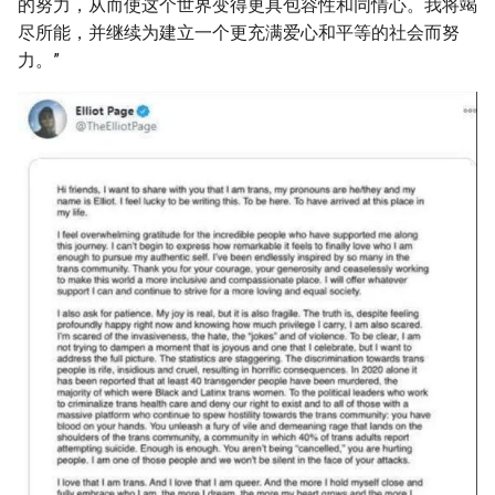
的努力，从而使这个世界变得更具包容性和同情心。我将竭
尽所能，并继续为建立一个更充满爱心和平等的社会而努
力。”