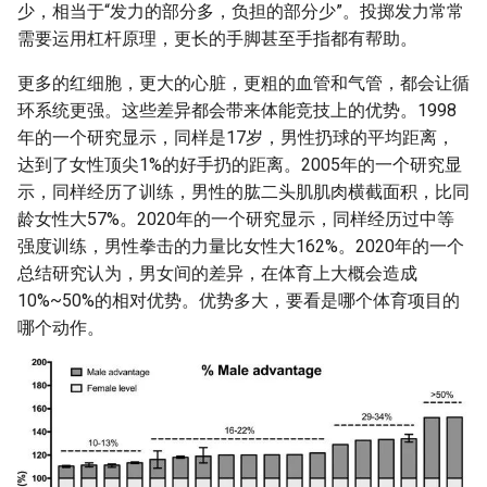
少，相当于“发力的部分多，负担的部分少”。投掷发力常常
需要运用杠杆原理，更长的手脚甚至手指都有帮助。
更多的红细胞，更大的心脏，更粗的血管和气管，都会让循
环系统更强。这些差异都会带来体能竞技上的优势。1998
年的一个研究显示，同样是17岁，男性扔球的平均距离，
达到了女性顶尖1%的好手扔的距离。2005年的一个研究显
示，同样经历了训练，男性的肱二头肌肌肉横截面积，比同
龄女性大57%。2020年的一个研究显示，同样经历过中等
强度训练，男性拳击的力量比女性大162%。2020年的一个
总结研究认为，男女间的差异，在体育上大概会造成
10%~50%的相对优势。优势多大，要看是哪个体育项目的
哪个动作。