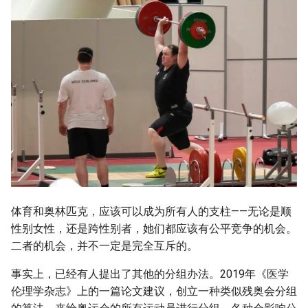
体育和奥林匹克，应该可以成为所有人的支柱——无论是顺
性别女性，还是跨性别者，她们都应该有公平竞争的机会。
二者的机会，并不一定是完全互斥的。
事实上，已经有人提出了其他的分组办法。2019年《医学
伦理学杂志》上的一篇论文建议，创立一种类似残奥会分组