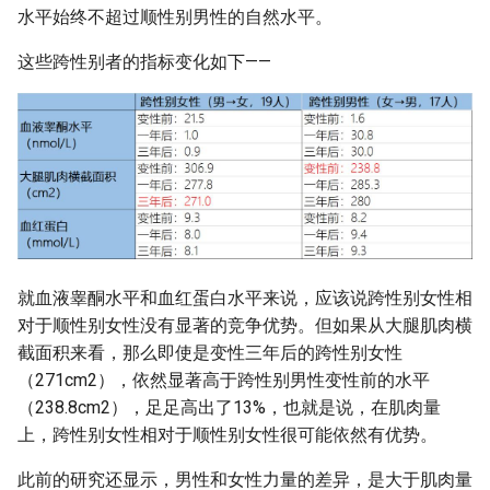
水平始终不超过顺性别男性的自然水平。
这些跨性别者的指标变化如下——
就血液睾酮水平和血红蛋白水平来说，应该说跨性别女性相
对于顺性别女性没有显著的竞争优势。但如果从大腿肌肉横
截面积来看，那么即使是变性三年后的跨性别女性
（271cm2），依然显著高于跨性别男性变性前的水平
（238.8cm2），足足高出了13%，也就是说，在肌肉量
上，跨性别女性相对于顺性别女性很可能依然有优势。
此前的研究还显示，男性和女性力量的差异，是大于肌肉量