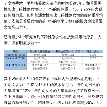
了变性手术，平均接受激素治疗的时间长达8年。和普通男
性相比，跨性别女性少了17%的瘦体重，也少了25%的大腿
四头肌力量。但和普通女性相比，跨性别女性的瘦体重平均
值，依然是普通女性的前10%的水平，她们的握力也比普通
女性高出25%。
还有至少3个研究测到了跨性别女性在接受激素治疗后，力
量并没有明显减弱——
其中Wiik等人2020年发表在《临床内分泌与代谢期刊》上
的论文认为，在接受12个月的激素治疗后，跨性别男性的
力量增加了12%，跨性别女性的力量基本保持了原有水平。
在下肢肌肉上，跨性别女性依然强过跨性别男性，当然也强
过普通顺性别女性。跨性别女性的大腿肌肉量减少5%，肌