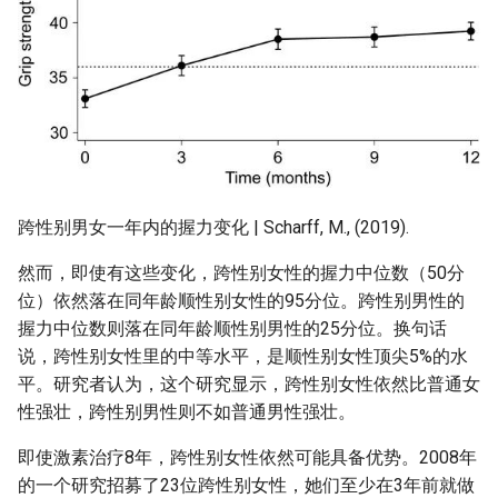
跨性别男女一年内的握力变化 | Scharff, M., (2019).
然而，即使有这些变化，跨性别女性的握力中位数（50分
位）依然落在同年龄顺性别女性的95分位。跨性别男性的
握力中位数则落在同年龄顺性别男性的25分位。换句话
说，跨性别女性里的中等水平，是顺性别女性顶尖5%的水
平。研究者认为，这个研究显示，跨性别女性依然比普通女
性强壮，跨性别男性则不如普通男性强壮。
即使激素治疗8年，跨性别女性依然可能具备优势。2008年
的一个研究招募了23位跨性别女性，她们至少在3年前就做