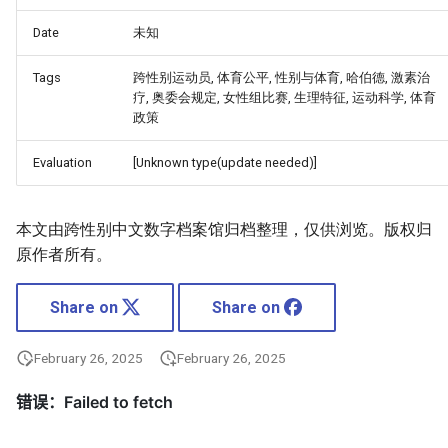
Date
未知
Tags
跨性别运动员, 体育公平, 性别与体育, 哈伯德, 激素治
疗, 奥委会规定, 女性组比赛, 生理特征, 运动科学, 体育
政策
Evaluation
[Unknown type(update needed)]
本文由跨性别中文数字档案馆归档整理，仅供浏览。版权归
原作者所有。
Share on
Share on
February 26, 2025
February 26, 2025