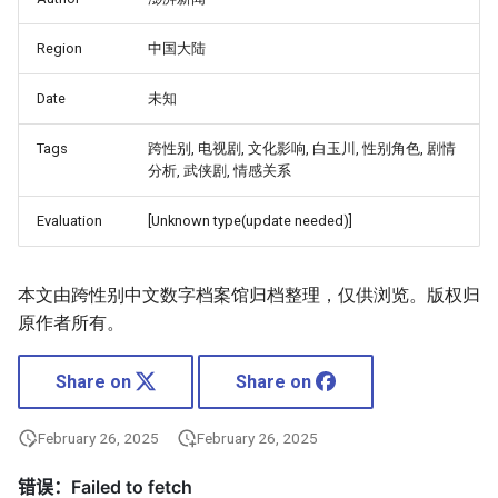
Region
中国大陆
Date
未知
Tags
跨性别, 电视剧, 文化影响, 白玉川, 性别角色, 剧情
分析, 武侠剧, 情感关系
Evaluation
[Unknown type(update needed)]
本文由跨性别中文数字档案馆归档整理，仅供浏览。版权归
原作者所有。
Share on
Share on
February 26, 2025
February 26, 2025