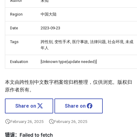
Author
未知
Region
中国大陆
Date
2023-09-23
Tags
跨性别, 变性手术, 医疗事故, 法律问题, 社会环境, 未成
年人
Evaluation
[Unknown type(update needed)]
本文由跨性别中文数字档案馆归档整理，仅供浏览。版权归
原作者所有。
Share on
Share on
February 26, 2025
February 26, 2025