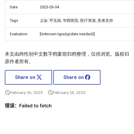
Date
2023-03-04
Tags
义诊, 罕见病, 华西医院, 医疗资源, 患者支持
Evaluation
[Unknown type(update needed)]
本文由跨性别中文数字档案馆归档整理，仅供浏览。版权归
原作者所有。
Share on
Share on
February 26, 2025
February 26, 2025