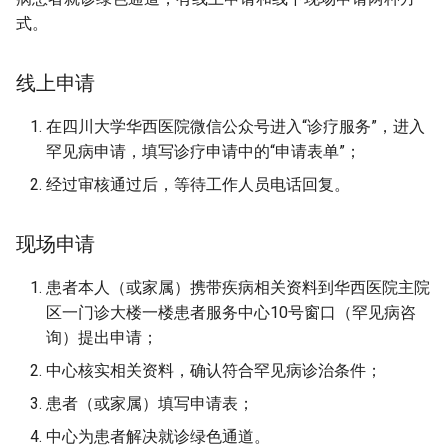
式。
线上申请
在四川大学华西医院微信公众号进入“诊疗服务”，进入
罕见病申请，填写诊疗申请中的“申请表单”；
经过审核通过后，等待工作人员电话回复。
现场申请
患者本人（或家属）携带疾病相关资料到华西医院主院
区一门诊大楼一楼患者服务中心10号窗口（罕见病咨
询）提出申请；
中心核实相关资料，确认符合罕见病诊治条件；
患者（或家属）填写申请表；
中心为患者解决就诊绿色通道。