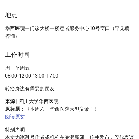
地点
华西医院一门诊大楼一楼患者服务中心10号窗口（罕见病
咨询）
工作时间
周一至周五
08:00-12:00 13:00-17:00
转给身边有需要的朋友
来源
| 四川大学华西医院
原标题
：《本周六，华西医院大型义诊！》
阅读原文
特别声明
本文为澎湃号作者或机构在澎湃新闻上传并发布，仅代表该