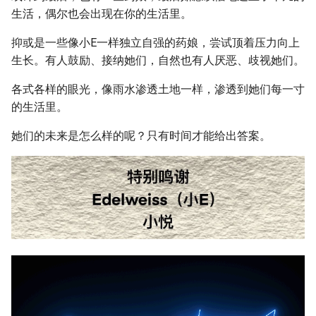
生活，偶尔也会出现在你的生活里。
抑或是一些像小E一样独立自强的药娘，尝试顶着压力向上
生长。有人鼓励、接纳她们，自然也有人厌恶、歧视她们。
各式各样的眼光，像雨水渗透土地一样，渗透到她们每一寸
的生活里。
她们的未来是怎么样的呢？只有时间才能给出答案。