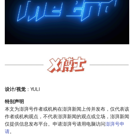
设计/视觉
：YULI
特别声明
本文为澎湃号作者或机构在澎湃新闻上传并发布，仅代表该
作者或机构观点，不代表澎湃新闻的观点或立场，澎湃新闻
仅提供信息发布平台。申请澎湃号请用电脑访问
澎湃号申
请
。