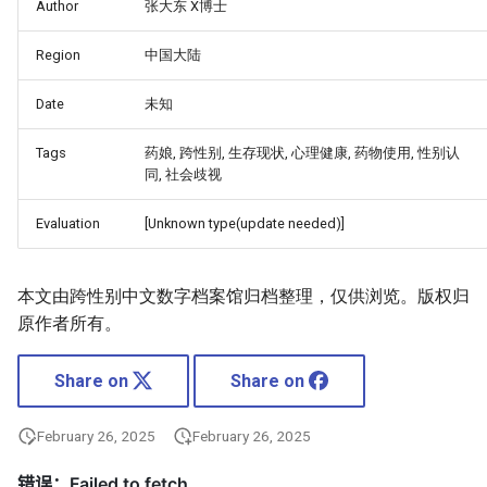
Author
张大东 X博士
Region
中国大陆
Date
未知
Tags
药娘, 跨性别, 生存现状, 心理健康, 药物使用, 性别认
同, 社会歧视
Evaluation
[Unknown type(update needed)]
本文由跨性别中文数字档案馆归档整理，仅供浏览。版权归
原作者所有。
Share on
Share on
February 26, 2025
February 26, 2025