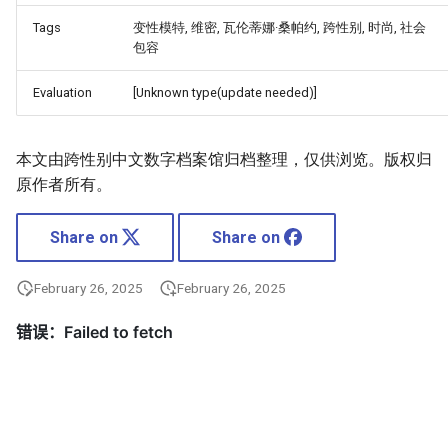
Tags
变性模特, 维密, 瓦伦蒂娜·桑帕约, 跨性别, 时尚, 社会
包容
Evaluation
[Unknown type(update needed)]
本文由跨性别中文数字档案馆归档整理，仅供浏览。版权归
原作者所有。
Share on
Share on
February 26, 2025
February 26, 2025