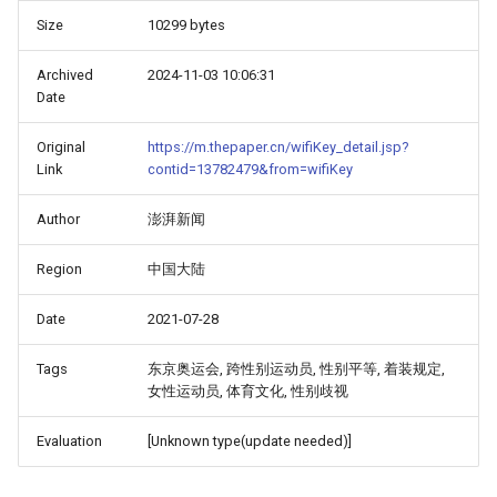
Size
10299 bytes
Archived
2024-11-03 10:06:31
Date
Original
https://m.thepaper.cn/wifiKey_detail.jsp?
Link
contid=13782479&from=wifiKey
Author
澎湃新闻
Region
中国大陆
Date
2021-07-28
Tags
东京奥运会, 跨性别运动员, 性别平等, 着装规定,
女性运动员, 体育文化, 性别歧视
Evaluation
[Unknown type(update needed)]