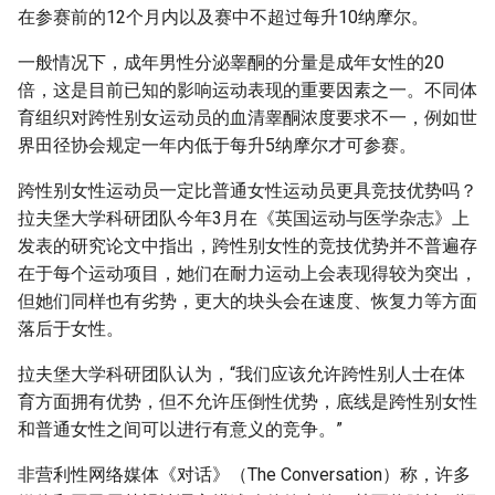
在参赛前的12个月内以及赛中不超过每升10纳摩尔。
一般情况下，成年男性分泌睾酮的分量是成年女性的20
倍，这是目前已知的影响运动表现的重要因素之一。不同体
育组织对跨性别女运动员的血清睾酮浓度要求不一，例如世
界田径协会规定一年内低于每升5纳摩尔才可参赛。
跨性别女性运动员一定比普通女性运动员更具竞技优势吗？
拉夫堡大学科研团队今年3月在《英国运动与医学杂志》上
发表的研究论文中指出，跨性别女性的竞技优势并不普遍存
在于每个运动项目，她们在耐力运动上会表现得较为突出，
但她们同样也有劣势，更大的块头会在速度、恢复力等方面
落后于女性。
拉夫堡大学科研团队认为，“我们应该允许跨性别人士在体
育方面拥有优势，但不允许压倒性优势，底线是跨性别女性
和普通女性之间可以进行有意义的竞争。”
非营利性网络媒体《对话》（The Conversation）称，许多