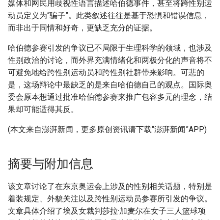
媒体和网民用歧视性语言描述哈伯德事件，甚至将跨性别运
动员定义为“骗子”。此类叙述往往是基于恐惧和错误信息，
而非出于同情和好奇，更缺乏充分的证据。
哈伯德参赛引发的争议已不局限于生理科学的领域，也涉及
性别政治的讨论，而外界充满情绪化和两极分化的声音将不
可避免地给跨性别运动员和跨性别社群带来影响。可悲的
是，这场辩论中最缺乏的是来自哈伯德自己的观点。国际奥
委会原本想通过批准哈伯德参赛来推广包容多元的理念，结
果却可能适得其反。
(本文来自澎湃新闻，更多原创资讯请下载“澎湃新闻”APP)
摘要与附加信息
该文章讨论了在东京奥运会上涉及的性别相关话题，特别是
着装规定、外貌关注以及跨性别运动员参赛所引发的争议。
文章具体介绍了埃及女裁判莎拉·加麦尔在女子三人篮球项