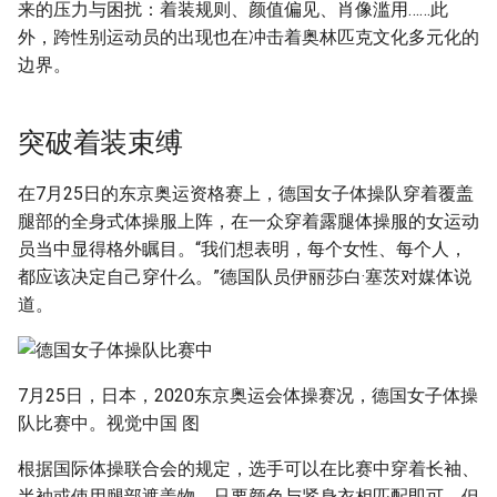
来的压力与困扰：着装规则、颜值偏见、肖像滥用……此
外，跨性别运动员的出现也在冲击着奥林匹克文化多元化的
边界。
突破着装束缚
在7月25日的东京奥运资格赛上，德国女子体操队穿着覆盖
腿部的全身式体操服上阵，在一众穿着露腿体操服的女运动
员当中显得格外瞩目。“我们想表明，每个女性、每个人，
都应该决定自己穿什么。”德国队员伊丽莎白·塞茨对媒体说
道。
7月25日，日本，2020东京奥运会体操赛况，德国女子体操
队比赛中。视觉中国 图
根据国际体操联合会的规定，选手可以在比赛中穿着长袖、
半袖或使用腿部遮盖物，只要颜色与紧身衣相匹配即可。但