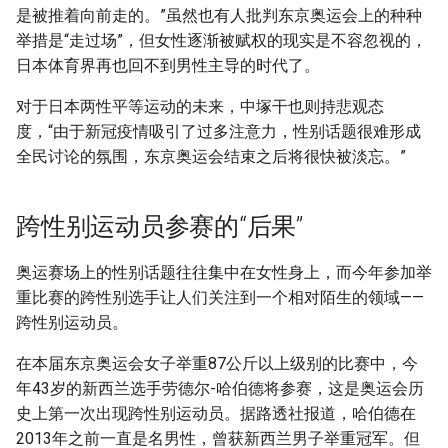
是被推着向前走的。”虽然也有人批判东京奥运会上的种种
举措是“走过场”，但女性逐渐被赋权的现实是不容忽视的，
日本体育界再也回不到男性主导的时代了。
对于日本两性平等运动的未来，中塚干也则持悲观态
度，“由于新冠疫情吸引了过多注意力，性别话题很难形成
全民讨论的氛围，东京奥运会结束之后将很快被淡忘。”
跨性别运动员参赛的“后果”
奥运赛场上的性别话题往往集中在女性身上，而今年参加举
重比赛的跨性别选手让人们关注到一个相对陌生的领域——
跨性别运动员。
在本届东京奥运会女子举重87公斤以上级别的比赛中，今
年43岁的新西兰选手劳德尔-哈伯德将参赛，这是奥运会历
史上第一次出现跨性别运动员。据路透社报道，哈伯德在
2013年之前一直是名男性，曾获新西兰男子举重冠军。但