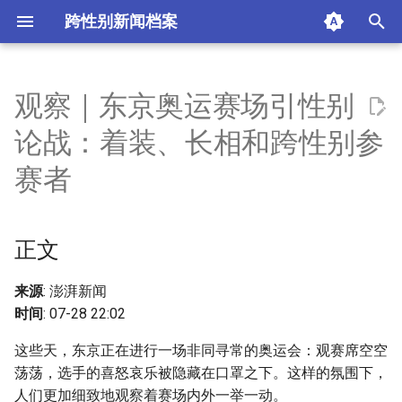
跨性别新闻档案
I
n
观察｜东京奥运赛场引性别
正文
i
论战：着装、长相和跨性别参
t
突破着装束缚
赛者
i
当女运动员的外表被过度关注
a
正文
跨性别运动员参赛的“后果”
l
i
来源
: 澎湃新闻
摘要与附加信息
时间
: 07-28 22:02
z
附加信息 [Processed Page
这些天，东京正在进行一场非同寻常的奥运会：观赛席空空
i
Metadata]
荡荡，选手的喜怒哀乐被隐藏在口罩之下。这样的氛围下，
n
人们更加细致地观察着赛场内外一举一动。