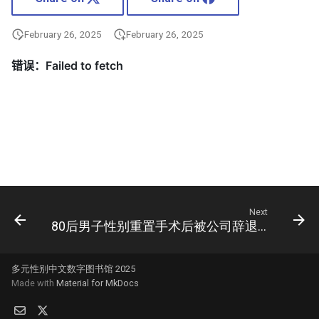
February 26, 2025
February 26, 2025
Next
80后男子性别重置手术后被公司辞退 公司却这样说......
多元性别中文数字图书馆 2025
Made with
Material for MkDocs