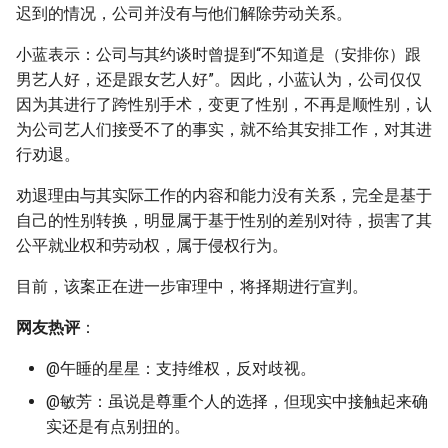
迟到的情况，公司并没有与他们解除劳动关系。
小蓝表示：公司与其约谈时曾提到“不知道是（安排你）跟
男艺人好，还是跟女艺人好”。因此，小蓝认为，公司仅仅
因为其进行了跨性别手术，变更了性别，不再是顺性别，认
为公司艺人们接受不了的事实，就不给其安排工作，对其进
行劝退。
劝退理由与其实际工作的内容和能力没有关系，完全是基于
自己的性别转换，明显属于基于性别的差别对待，损害了其
公平就业权和劳动权，属于侵权行为。
目前，该案正在进一步审理中，将择期进行宣判。
网友热评
：
@午睡的星星：支持维权，反对歧视。
@敏芳：虽说是尊重个人的选择，但现实中接触起来确
实还是有点别扭的。