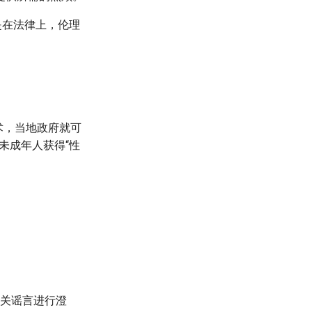
是在法律上，伦理
术，当地政府就可
未成年人获得“性
相关谣言进行澄