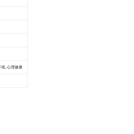
环境, 心理健康