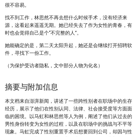
很不容易。
找不到工作，林思然不再去想什么时候手术，没有经济来
源，这看起来遥遥无期。她已经失去了作为女性的青春，有
时也会觉得自己是个“不完整的人”。
她能确定的是，第二天太阳升起，她还是会继续打开招聘软
件，寻找下一份工作。
（为保护受访者隐私，文中部分人物为化名）
摘要与附加信息
本文档来自澎湃新闻，讲述了一些跨性别者在职场中的生存
经历，展示了他们在性别认同、法律、社会接受度等方面面
临的困境。以马虹和林思然等人为例，阐述了他们从过去的
男性身份转变为女性的过程，以及在职场中的挑战与不平等
现象。马虹完成了性别重置手术后想要回到公司，却因与性