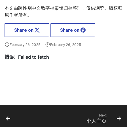
本文由跨性别中文数字档案馆归档整理，仅供浏览。版权归
原作者所有。
Share on
Share on
February 26, 2025
February 26, 2025
Next
个人主页