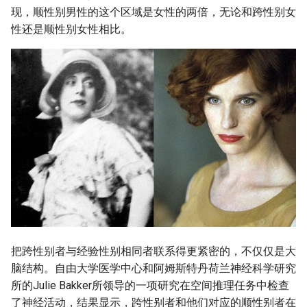
现，顺性别男性的这个区域是女性的两倍，无论和跨性别女
性还是顺性别女性相比。
把跨性别者与经验性别相同者联系得更紧密的，不仅仅是大
脑结构。自由大学医学中心和阿姆斯特丹荷兰神经科学研究
所的Julie Bakker所领导的一项研究在空间推理任务中检查
了神经活动，结果显示，跨性别者和他们对应的顺性别者在