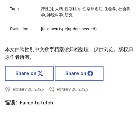
Tags
跨性别, 大脑, 性别认同, 性别焦虑症, 生物学, 社会科
学, 神经科学, 研究
Evaluation
[Unknown type(update needed)]
本文由跨性别中文数字档案馆归档整理，仅供浏览。版权归
原作者所有。
Share on
Share on
February 26, 2025
February 26, 2025