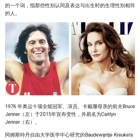
的一个词，指那些性别认同及表达与出生时的生理性别相符
的人。
1976 年奥运十项全能冠军、演员、卡戴珊母亲的前夫Bruce
Jenner（左）于2015年宣布变性，并易名为Caitlyn
Jenner（右）。
阿姆斯特丹自由大学医学中心研究的Baudewijntje Kreukels