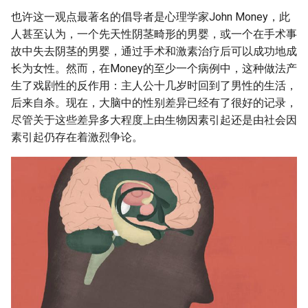
也许这一观点最著名的倡导者是心理学家John Money，此
人甚至认为，一个先天性阴茎畸形的男婴，或一个在手术事
故中失去阴茎的男婴，通过手术和激素治疗后可以成功地成
长为女性。然而，在Money的至少一个病例中，这种做法产
生了戏剧性的反作用：主人公十几岁时回到了男性的生活，
后来自杀。现在，大脑中的性别差异已经有了很好的记录，
尽管关于这些差异多大程度上由生物因素引起还是由社会因
素引起仍存在着激烈争论。