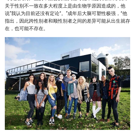
关于性别不一致在多大程度上是由生物学原因造成的，他
说“我认为目前还没有定论”。“成年后大脑可塑性极强，”他
指出，因此跨性别者和顺性别者之间的差异可能从出生就存
在，也可能不存在。