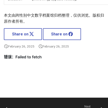
本文由跨性别中文数字档案馆归档整理，仅供浏览。版权归
原作者所有。
Share on
Share on
February 26, 2025
February 26, 2025
Next