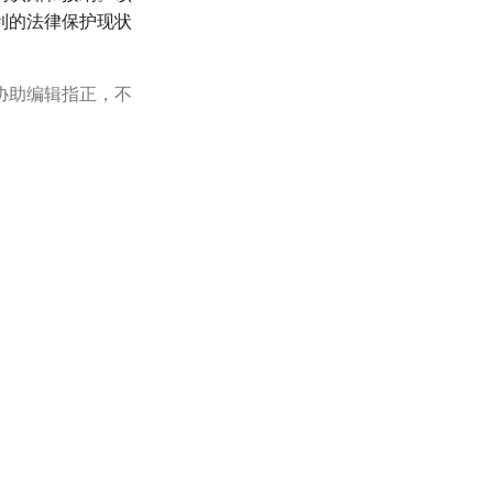
利的法律保护现状
协助编辑指正，不