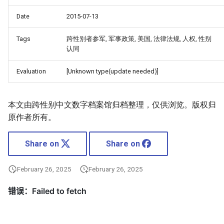
Date
2015-07-13
Tags
跨性别者参军, 军事政策, 美国, 法律法规, 人权, 性别
认同
Evaluation
[Unknown type(update needed)]
本文由跨性别中文数字档案馆归档整理，仅供浏览。版权归
原作者所有。
Share on
Share on
February 26, 2025
February 26, 2025