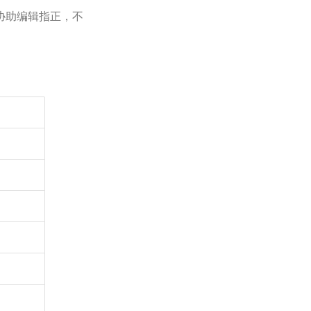
协助编辑指正，不