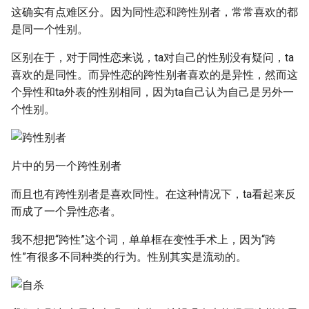
这确实有点难区分。因为同性恋和跨性别者，常常喜欢的都
是同一个性别。
区别在于，对于同性恋来说，ta对自己的性别没有疑问，ta
喜欢的是同性。而异性恋的跨性别者喜欢的是异性，然而这
个异性和ta外表的性别相同，因为ta自己认为自己是另外一
个性别。
片中的另一个跨性别者
而且也有跨性别者是喜欢同性。在这种情况下，ta看起来反
而成了一个异性恋者。
我不想把“跨性”这个词，单单框在变性手术上，因为“跨
性”有很多不同种类的行为。性别其实是流动的。