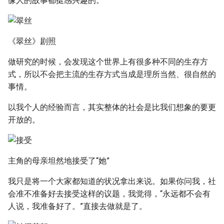
缘人的故事都挺感兴趣的。
《翠丝》剧照
做研究的时候，会发现这个世界上有很多种不同的生存方
式，所以不会把主流的生存方式当成是理所当然、很自然的
事情。
以我个人的经验而言，其实整体的社会是比我们想象的要更
开放的。
主角的母亲坦然地接受了“她”
我只是将一个大家都知道的状况拿出来说。如果你问我，社
会准不准备好去接受这样的议题，我觉得，“永远都不会有
人说，我准备好了。”直接去做就是了。