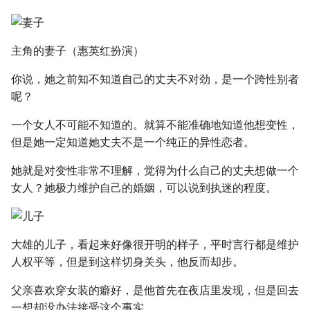
主角的妻子（惠英红扮演）
你说，她之前知不知道自己的丈夫不对劲，是一个跨性别者
呢？
一个女人不可能不知道的。就算不能准确地知道他想变性，
但是她一定知道她丈夫不是一个纯正的异性恋者。
她就是对变性非常不理解，觉得为什么自己的丈夫想做一个
女人？她极力维护自己的婚姻，可以说到执迷的程度。
大雄的儿子，看起来好像很开明的样子，平时言行都是维护
人权平等，但是到这样切身关头，他反而却步。
父亲喜欢穿女装的癖好，是他首先在夜店里发现，但是回去
一想却没办法接受这个事实。