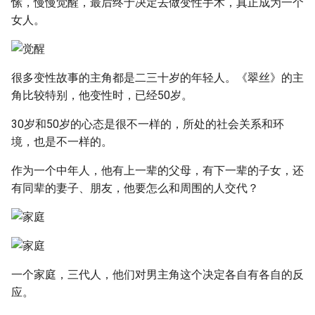
愫，慢慢觉醒，最后终于决定去做变性手术，真正成为一个
女人。
很多变性故事的主角都是二三十岁的年轻人。《翠丝》的主
角比较特别，他变性时，已经50岁。
30岁和50岁的心态是很不一样的，所处的社会关系和环
境，也是不一样的。
作为一个中年人，他有上一辈的父母，有下一辈的子女，还
有同辈的妻子、朋友，他要怎么和周围的人交代？
一个家庭，三代人，他们对男主角这个决定各自有各自的反
应。