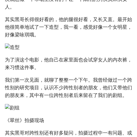
人。
其实黑哥长得很好看的，他的腿很好看，又长又直。最开始
他很简单地试了一下造型，我一看，感觉好像一个女明星，
好像梁咏琪哦。
为了演这个电影，他自己在家里面也会试穿女人的内衣裤，
来习惯这件事。
我们第一次见面，就聊了整整一个下午。我曾经做过一个跨
性别的研究项目，认识不少跨性别者的朋友，他们又带他们
的朋友来，其中有一位跨性别者后来留在了我们的剧组。
《翠丝》拍摄现场
其实黑哥对跨性别还有好多疑问，拍摄过程中一有问题、或