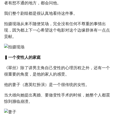
者有想不通的地方，都会问他。
我们整个剧组都是很认真地看待这件事。
拍摄现场从来不随便笑场，完全没有任何不尊重的事情出
现，因为都上下一心希望这个电影对这个边缘群体有一点点
贡献。
▍一个变性人的家庭
《翠丝》除了讲男主角自己变性的心理历程之外，还有一个
很重要的角度，是他的家人的感受。
他的妻子（惠英红扮演）是一个很传统的女性。
当大雄向她提出离婚、要做变性手术的时候，她整个人都震
惊到濒临崩溃。