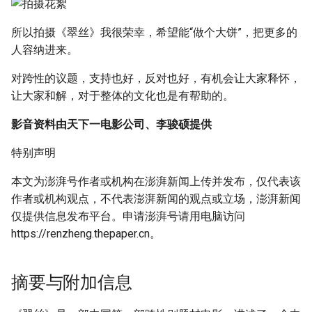
所以拍摄《翠丝》我很荣幸，希望能“做个大饼”，把更多的
人容纳进来。
对跨性的议题，支持也好，反对也好，有机会让大家释怀，
让大家和解，对于整体的文化也是有帮助的。
影音资料由天下一电影公司、李骏硕提供
特别声明
本文为澎湃号作者或机构在澎湃新闻上传并发布，仅代表该
作者或机构观点，不代表澎湃新闻的观点或立场，澎湃新闻
仅提供信息发布平台。申请澎湃号请用电脑访问
https://renzheng.thepaper.cn。
摘要与附加信息