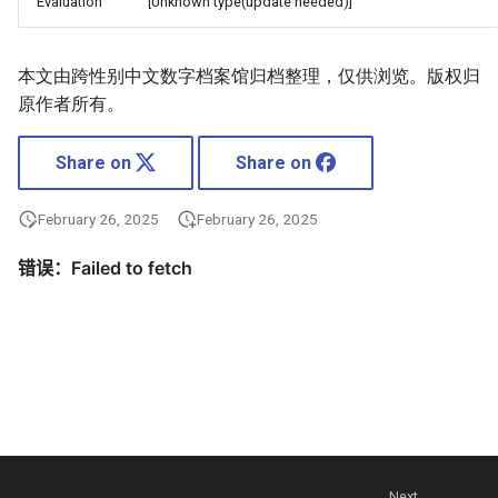
Evaluation
[Unknown type(update needed)]
本文由跨性别中文数字档案馆归档整理，仅供浏览。版权归
原作者所有。
Share on
Share on
February 26, 2025
February 26, 2025
Next