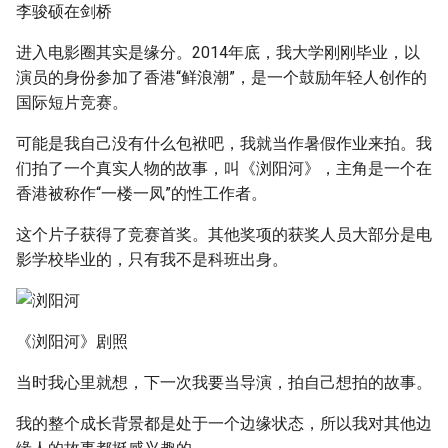
李骏硕在剑桥
进入电影圈其实是缘分。2014年底，我大学刚刚毕业，以
演员的身份参加了香港“鲜浪潮”，是一个鼓励年轻人创作的
国际短片竞赛。
可能是我自己没有什么包袱吧，我就当作暑假作业来拍。我
们拍了一个真实人物的故事，叫《浏阳河》，主角是一个在
香港被称作“一楼一凤”的性工作者。
这个片子获得了竞赛首奖。其他奖项的获奖人员大部分是电
影学校毕业的，只有我不是科班出身。
《浏阳河》剧照
当时我心里就想，下一次我要当导演，拍自己想拍的故事。
我的整个成长背景都是处于一个边缘状态，所以我对其他边