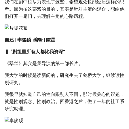
我们在剧中也尽力表现了这些，希望观众也能经历这样的思
考。因为拍这部戏的目的，其实是针对主流的观众，想给他
们打开一扇门，去理解主角的心路历程。
自述 | 李骏硕 编辑 | 陈星
▍ “剧组里所有人都比我资深”
《翠丝》其实是我导演的第一部长片。
我大学的时候是读新闻的，研究生去了剑桥大学，继续读性
别研究。
我很早就知道自己的性向跟别人不同，那时候关心的议题，
就是性别观念、性别政治。回香港之后，做了一年的社工系
研究助理。