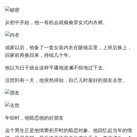
从初中开始，他一有机会就偷偷穿女式内衣裤。
成家以后，他备了一套女装内衣在眼镜店里，上班后换上，
回家前再换回来，持续几十年。
他以为日子就会这样平庸地波澜不惊地过下去。
没想到有一天，他突然得知，自己儿时最好的朋友去世。
年幼时，他暗恋他的好朋友
这个男生正是他情窦初开时的暗恋对象。他回忆起当年的情