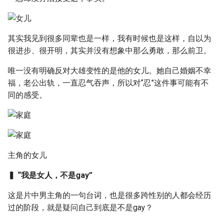
其实我见到很多同辈也是一样，我有时候也是这样，自以为
很进步、很开明，其实并没有想象中那么勇敢，那么前卫。
唯一没有明确反对大雄变性的是他的女儿。她自己婚姻不幸
福，老公出轨，一直忍气吞声，所以对“忍”这件事可能有不
同的感受。
主角的女儿
▍ “我是女人，不是gay”
这是片中男主角的一句台词，也是很多跨性别的人都会经历
过的阶段，就是疑问自己到底是不是gay？