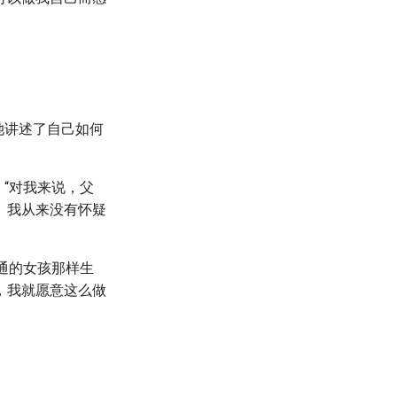
她讲述了自己如何
。“对我来说，父
。我从来没有怀疑
普通的女孩那样生
，我就愿意这么做