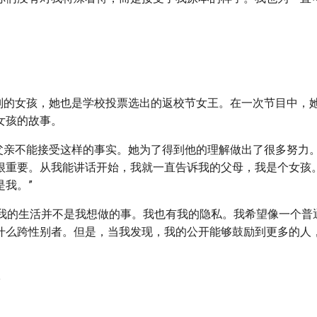
跨性别的女孩，她也是学校投票选出的返校节女王。在一次节目中，
女孩的故事。
的父亲不能接受这样的事实。她为了得到他的理解做出了很多努力
很重要。从我能讲话开始，我就一直告诉我的父母，我是个女孩
是我。”
公开我的生活并不是我想做的事。我也有我的隐私。我希望像一个
什么跨性别者。但是，当我发现，我的公开能够鼓励到更多的人