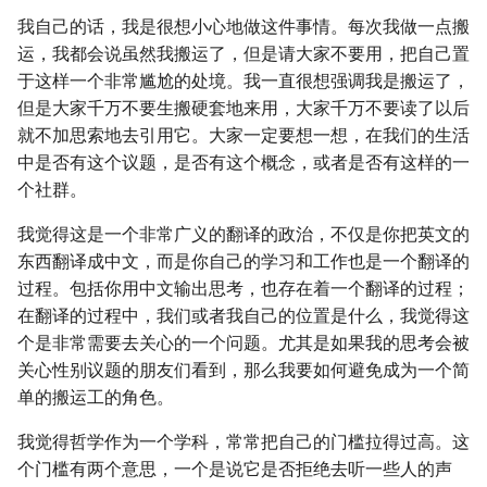
我自己的话，我是很想小心地做这件事情。每次我做一点搬
运，我都会说虽然我搬运了，但是请大家不要用，把自己置
于这样一个非常尴尬的处境。我一直很想强调我是搬运了，
但是大家千万不要生搬硬套地来用，大家千万不要读了以后
就不加思索地去引用它。大家一定要想一想，在我们的生活
中是否有这个议题，是否有这个概念，或者是否有这样的一
个社群。
我觉得这是一个非常广义的翻译的政治，不仅是你把英文的
东西翻译成中文，而是你自己的学习和工作也是一个翻译的
过程。包括你用中文输出思考，也存在着一个翻译的过程；
在翻译的过程中，我们或者我自己的位置是什么，我觉得这
个是非常需要去关心的一个问题。尤其是如果我的思考会被
关心性别议题的朋友们看到，那么我要如何避免成为一个简
单的搬运工的角色。
我觉得哲学作为一个学科，常常把自己的门槛拉得过高。这
个门槛有两个意思，一个是说它是否拒绝去听一些人的声