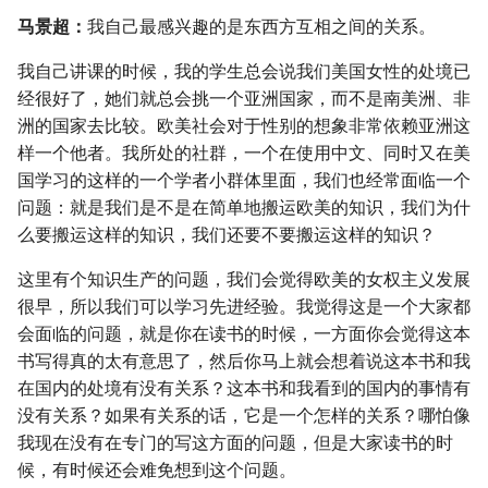
马景超：
我自己最感兴趣的是东西方互相之间的关系。
我自己讲课的时候，我的学生总会说我们美国女性的处境已
经很好了，她们就总会挑一个亚洲国家，而不是南美洲、非
洲的国家去比较。欧美社会对于性别的想象非常依赖亚洲这
样一个他者。我所处的社群，一个在使用中文、同时又在美
国学习的这样的一个学者小群体里面，我们也经常面临一个
问题：就是我们是不是在简单地搬运欧美的知识，我们为什
么要搬运这样的知识，我们还要不要搬运这样的知识？
这里有个知识生产的问题，我们会觉得欧美的女权主义发展
很早，所以我们可以学习先进经验。我觉得这是一个大家都
会面临的问题，就是你在读书的时候，一方面你会觉得这本
书写得真的太有意思了，然后你马上就会想着说这本书和我
在国内的处境有没有关系？这本书和我看到的国内的事情有
没有关系？如果有关系的话，它是一个怎样的关系？哪怕像
我现在没有在专门的写这方面的问题，但是大家读书的时
候，有时候还会难免想到这个问题。