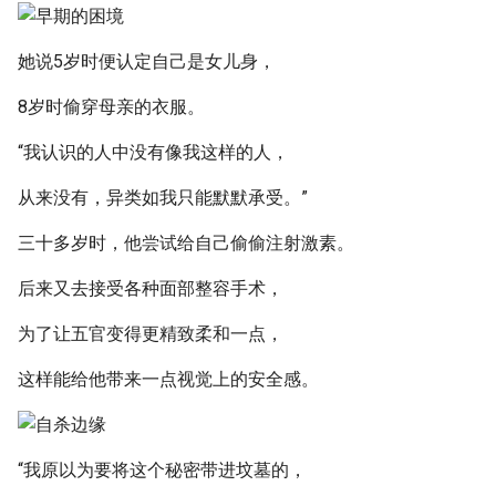
她说5岁时便认定自己是女儿身，
8岁时偷穿母亲的衣服。
“我认识的人中没有像我这样的人，
从来没有，异类如我只能默默承受。”
三十多岁时，他尝试给自己偷偷注射激素。
后来又去接受各种面部整容手术，
为了让五官变得更精致柔和一点，
这样能给他带来一点视觉上的安全感。
“我原以为要将这个秘密带进坟墓的，