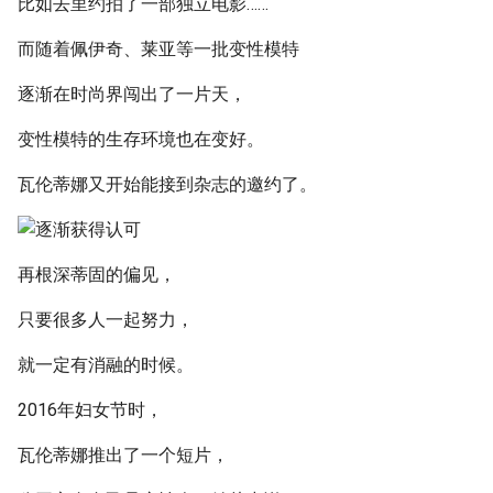
比如去里约拍了一部独立电影……
而随着佩伊奇、莱亚等一批变性模特
逐渐在时尚界闯出了一片天，
变性模特的生存环境也在变好。
瓦伦蒂娜又开始能接到杂志的邀约了。
再根深蒂固的偏见，
只要很多人一起努力，
就一定有消融的时候。
2016年妇女节时，
瓦伦蒂娜推出了一个短片，