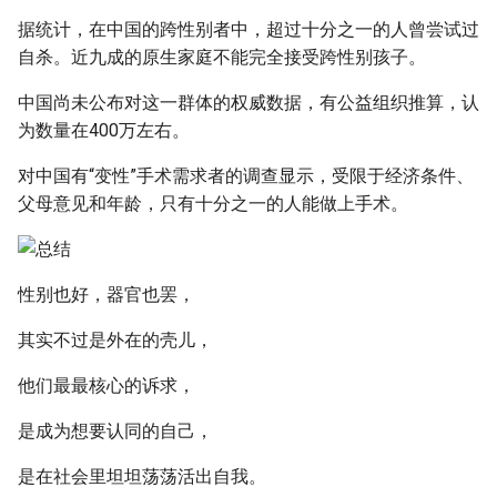
据统计，在中国的跨性别者中，超过十分之一的人曾尝试过
自杀。近九成的原生家庭不能完全接受跨性别孩子。
中国尚未公布对这一群体的权威数据，有公益组织推算，认
为数量在400万左右。
对中国有“变性”手术需求者的调查显示，受限于经济条件、
父母意见和年龄，只有十分之一的人能做上手术。
性别也好，器官也罢，
其实不过是外在的壳儿，
他们最最核心的诉求，
是成为想要认同的自己，
是在社会里坦坦荡荡活出自我。