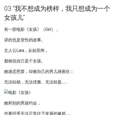
03 “我不想成为榜样，我只想成为一个
女孩儿”
有一部电影《女孩》（Girl），
讲的也是变性的故事。
主人公Lara，从始至终，
都相信自己是个女孩。
她迷恋芭蕾，却被自己的男儿身困住：
无法站稳，无法优雅、无法轻盈……
她和别的男孩约会，
也要经受无法正常往下发展的尴尬……