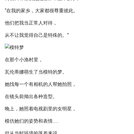
“在我的家乡，大家都很尊重彼此。
他们把我当正常人对待，
从不让我觉得自己是特殊的。”
在那个小渔村里，
瓦伦蒂娜萌生了当模特的梦。
她找每一个有相机的人帮她拍照，
在镜头前拗出各种造型。
晚上，她照着电视剧里的女明星，
模仿她们的姿势和表情……
但从当时环境的落差来说，