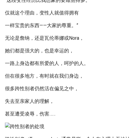
“这段变性经历比我想象的要难熬得多。
仅就这个理由，变性人就值得拥有
一样宝贵的东西——大家的尊重。”
无论是詹纳，还是瓦伦蒂娜或Nora，
她们都是强大的，也是幸运的，
一路上身边都有所爱的人，呵护的人。
但在很多地方，有时就在我们身边，
很多跨性别者仍然活在偏见之中，
失去至亲家人的理解，
甚至遭受凌辱，伤害……