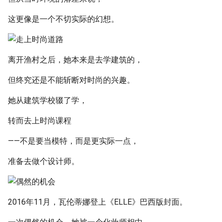
这更像是一个不切实际的幻想。
离开渔村之后，她本来是去学建筑的，
但终究还是不能斩断对时尚的兴趣。
她从建筑学校辍了学，
转而去上时尚课程
——不是要当模特，而是更实际一点，
准备去做个设计师。
2016年11月，瓦伦蒂娜登上《ELLE》巴西版封面。