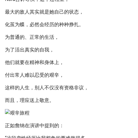
最大的敌人其实就是她自己的状态，
化茧为蝶，必然会经历的种种挣扎。
为普通的、正常的生活，
为了活出真实的自我，
他们就要在精神和身体上，
付出常人难以忍受的艰辛，
这样的人生，别人不仅没有资格非议，
而且，理应送上敬意。
正如詹纳在演讲中提到的：