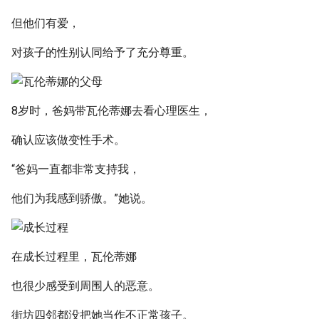
但他们有爱，
对孩子的性别认同给予了充分尊重。
8岁时，爸妈带瓦伦蒂娜去看心理医生，
确认应该做变性手术。
“爸妈一直都非常支持我，
他们为我感到骄傲。”她说。
在成长过程里，瓦伦蒂娜
也很少感受到周围人的恶意。
街坊四邻都没把她当作不正常孩子。