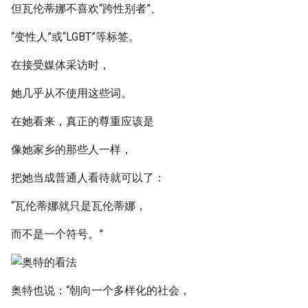
但瓦伦蒂娜不喜欢“跨性别者”、
“变性人”或“LGBT”等标签。
在接受媒体采访时，
她几乎从不使用这些词。
在她看来，真正的尊重应该是
像她家乡的那些人一样，
把她当成普通人看待就可以了：
“瓦伦蒂娜就只是瓦伦蒂娜，
而不是一个符号。”
奥特也说：“朝向一个多样化的社会，