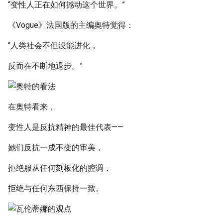
“变性人正在如何撼动这个世界。”
《Vogue》法国版的主编奥特觉得：
“人类社会不但没能进化，
反而在不断地退步。”
在奥特看来，
变性人是反抗精神的最佳代表——
她们反抗一成不变的审美，
拒绝服从任何刻板化的腔调，
拒绝与任何东西保持一致。