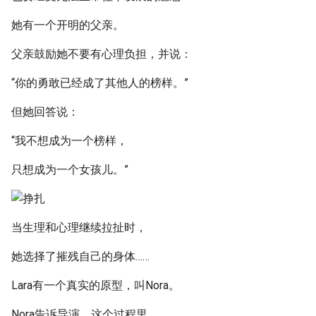
她有一个开明的父亲。
父亲鼓励她不要有心理负担，并说：
“你的勇敢已经成了其他人的榜样。”
但她回答说：
“我不想成为一个榜样，
只想成为一个女孩儿。”
当生理和心理继续拉扯时，
她选择了摧残自己的身体……
Lara有一个真实的原型，叫Nora。
Nora告诉导演，这个过程里，