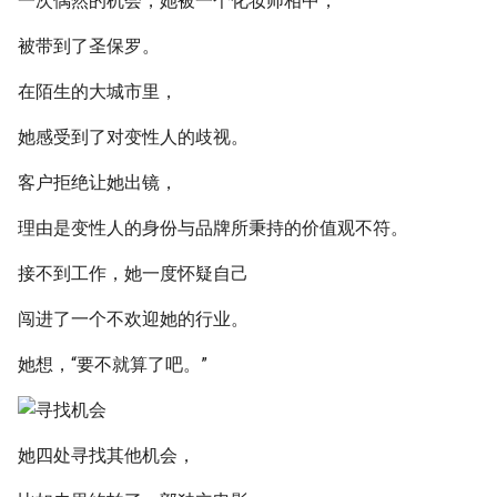
一次偶然的机会，她被一个化妆师相中，
被带到了圣保罗。
在陌生的大城市里，
她感受到了对变性人的歧视。
客户拒绝让她出镜，
理由是变性人的身份与品牌所秉持的价值观不符。
接不到工作，她一度怀疑自己
闯进了一个不欢迎她的行业。
她想，“要不就算了吧。”
她四处寻找其他机会，