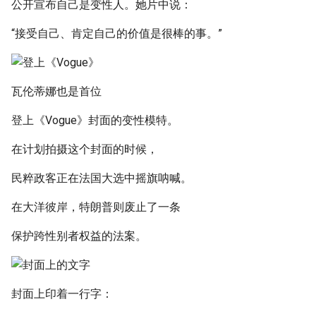
公开宣布自己是变性人。她片中说：
“接受自己、肯定自己的价值是很棒的事。”
瓦伦蒂娜也是首位
登上《Vogue》封面的变性模特。
在计划拍摄这个封面的时候，
民粹政客正在法国大选中摇旗呐喊。
在大洋彼岸，特朗普则废止了一条
保护跨性别者权益的法案。
封面上印着一行字：