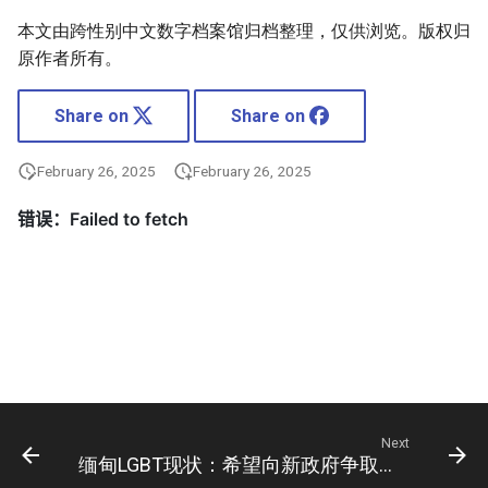
本文由跨性别中文数字档案馆归档整理，仅供浏览。版权归
原作者所有。
Share on
Share on
February 26, 2025
February 26, 2025
Next
缅甸LGBT现状：希望向新政府争取与普通人一样的权利