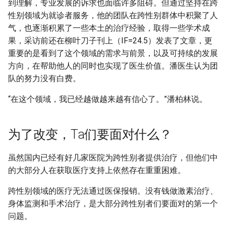
到理解，专业发展的诉求也面临许多阻碍。但通过坚持在跨
性别领域为就诊者服务，他的团队在跨性别群体中积聚了人
气，也逐渐积累了一些本土的治疗经验，取得一些学术成
果，采访前还在柳叶刀子刊上（IF=24.5）发表了文章，更
重要的是看到了这个领域的需求与前景，以及可持续的发展
方向，在帮助他人的同时也实现了医生价值。潘医生认为团
队的努力没有白费。
“在这个领域，我已经越做越来越有信心了。”潘柏林说。
为了改变，Ta们要面对什么？
虽然国内已经有好几家医院为跨性别者提供治疗，但他们中
的大部分人在获取医疗支持上依然存在重重困难。
跨性别领域的医疗无法通过医保报销。没有钱做激素治疗、
身体监测和手术治疗，是大部分跨性别者们要面对的第一个
问题。