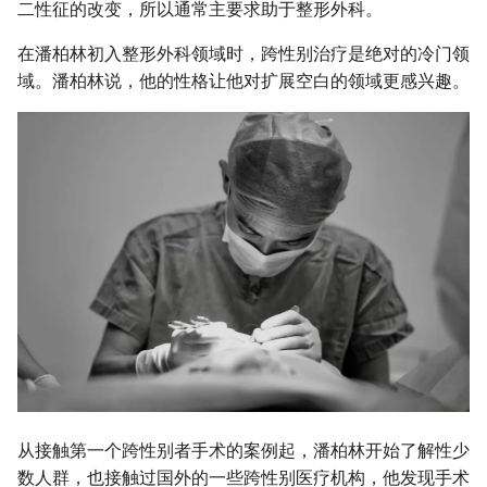
二性征的改变，所以通常主要求助于整形外科。
在潘柏林初入整形外科领域时，跨性别治疗是绝对的冷门领
域。潘柏林说，他的性格让他对扩展空白的领域更感兴趣。
从接触第一个跨性别者手术的案例起，潘柏林开始了解性少
数人群，也接触过国外的一些跨性别医疗机构，他发现手术