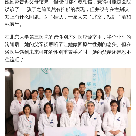
她回家告诉父母结果，但他们都不敢相信，觉得可能是医院
误诊了——孩子之前虽然有抑郁的表现，但并没有在性别认
知上有什么问题。为了确认，一家人去了北京，找到了潘柏
林医生。
在北京大学第三医院的跨性别序列医疗诊室里，半个小时的
沟通后，她的父亲彻底断了让她做回原生性别的念头。但在
潘医生谈到未来可能的性别重置手术时，她的父亲还是忍不
住流泪了。