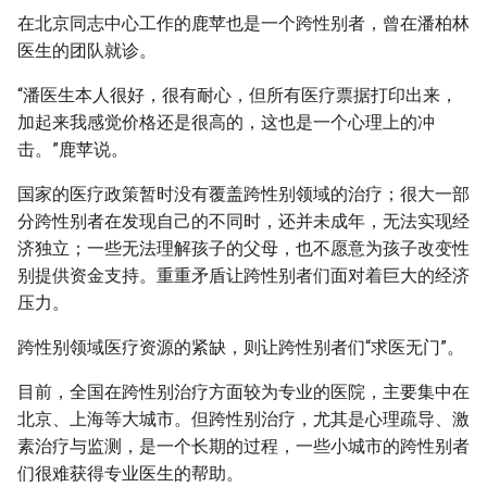
在北京同志中心工作的鹿苹也是一个跨性别者，曾在潘柏林
医生的团队就诊。
“潘医生本人很好，很有耐心，但所有医疗票据打印出来，
加起来我感觉价格还是很高的，这也是一个心理上的冲
击。”鹿苹说。
国家的医疗政策暂时没有覆盖跨性别领域的治疗；很大一部
分跨性别者在发现自己的不同时，还并未成年，无法实现经
济独立；一些无法理解孩子的父母，也不愿意为孩子改变性
别提供资金支持。重重矛盾让跨性别者们面对着巨大的经济
压力。
跨性别领域医疗资源的紧缺，则让跨性别者们“求医无门”。
目前，全国在跨性别治疗方面较为专业的医院，主要集中在
北京、上海等大城市。但跨性别治疗，尤其是心理疏导、激
素治疗与监测，是一个长期的过程，一些小城市的跨性别者
们很难获得专业医生的帮助。