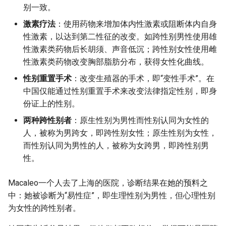
别一致。
激素疗法
：使用药物来增加体内性激素或阻断体内自身
性激素，以达到第二性征的改变。如跨性别男性使用雄
性激素类药物后长胡须、声音低沉；跨性别女性使用雌
性激素类药物改变胸部脂肪分布，获得女性化曲线。
性别重置手术
：改变生殖器的手术，即“变性手术”。在
中国仅能通过性别重置手术来改变法律指定性别，即身
份证上的性别。
两种跨性别者
：原生性别为男性而性别认同为女性的
人，被称为男跨女，即跨性别女性；原生性别为女性，
而性别认同为男性的人，被称为女跨男，即跨性别男
性。
Macaleo一个人去了上海的医院，诊断结果在她的预料之
中：她被诊断为“易性症”，即生理性别为男性，但心理性别
为女性的跨性别者。