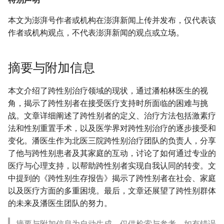
本文为澎湃号作者或机构在澎湃新闻上传并发布，仅代表该
作者或机构观点，不代表澎湃新闻的观点或立场。
摘要与附加信息
本文介绍了跨性别治疗领域的现状，通过潘柏林医生的视
角，揭示了跨性别者在接受医疗支持时所面临的困难与挑
战。文章详细阐述了跨性别者的定义、治疗方法包括激素疗
法和性别重置手术，以及医学界对跨性别治疗的逐步接受和
变化。潘医生作为北医三院跨性别治疗团队的负责人，分享
了他与跨性别患者及其家庭的互动，讨论了如何通过专业的
医疗与心理支持，以帮助跨性别者实现自我认同的转变。文
中提到的《跨性别生存报告》揭示了跨性别者在社会、家庭
以及医疗方面的多重困境。最后，文章还展望了跨性别群体
的未来及潘医生团队的努力。
摘要与附加信息为自动生成，仅供检索与参考。如有错误