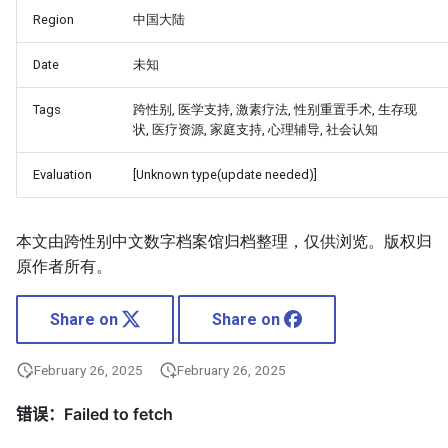
Region
中国大陆
Date
未知
Tags
跨性别, 医学支持, 激素疗法, 性别重置手术, 生存现
状, 医疗资源, 家庭支持, 心理辅导, 社会认知
Evaluation
[Unknown type(update needed)]
本文由跨性别中文数字档案馆归档整理，仅供浏览。版权归
原作者所有。
Share on
Share on
February 26, 2025
February 26, 2025