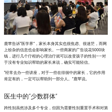
鹿苹告诉“医学界”，家长本身其实也很焦虑、很迷茫，而网
上纷杂的信息也会影响家长。一些商家的广告说花5000块
钱，进行几个疗程的心理治疗就可以改变孩子的性别——对
于没有专业知识帮助的家长来说，确实可能轻信。
“经常去办一些讲座，对于一些在徘徊中的家长，它的作用
肯定有的，一定可以帮助到一部分人。”鹿苹说。
医生中的“少数群体”
跨性别虽然涉及多个专业，但因为需要性别重置手术和对第