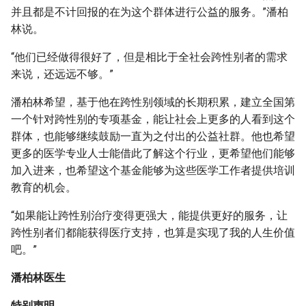
并且都是不计回报的在为这个群体进行公益的服务。”潘柏
林说。
“他们已经做得很好了，但是相比于全社会跨性别者的需求
来说，还远远不够。”
潘柏林希望，基于他在跨性别领域的长期积累，建立全国第
一个针对跨性别的专项基金，能让社会上更多的人看到这个
群体，也能够继续鼓励一直为之付出的公益社群。他也希望
更多的医学专业人士能借此了解这个行业，更希望他们能够
加入进来，也希望这个基金能够为这些医学工作者提供培训
教育的机会。
“如果能让跨性别治疗变得更强大，能提供更好的服务，让
跨性别者们都能获得医疗支持，也算是实现了我的人生价值
吧。”
潘柏林医生
特别声明