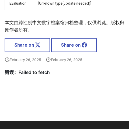
Evaluation
[Unknown type(update needed)]
本文由跨性别中文数字档案馆归档整理，仅供浏览。版权归
原作者所有。
Share on
Share on
February 26, 2025
February 26, 2025